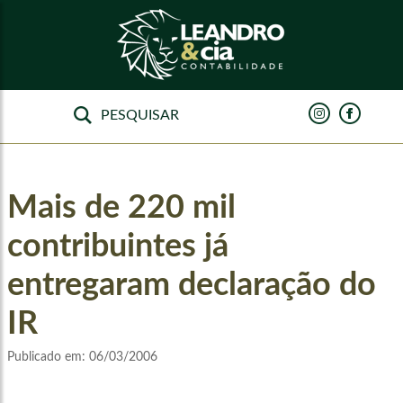
Mais de 220 mil
contribuintes já
entregaram declaração do
IR
Publicado em:
06/03/2006