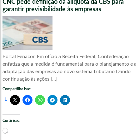
CNC pede definição da alíquota da CBS para
garantir previsibilidade às empresas
Portal Fenacon Em ofício à Receita Federal, Confederação
enfatiza que a medida é fundamental para o planejamento e a
adaptação das empresas ao novo sistema tributário Dando
continuação às ações […]
Compartilhe isso:
Curtir isso:
Carregando...