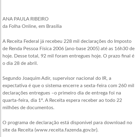
ANA PAULA RIBEIRO
da Folha Online, em Brasília
A Receita Federal já recebeu 228 mil declarações do Imposto
de Renda Pessoa Física 2006 (ano-base 2005) até as 16h30 de
hoje. Desse total, 92 mil foram entregues hoje. O prazo final é
o dia 28 de abril.
Segundo Joaquim Adir, supervisor nacional do IR, a
expectativa é que o sistema encerre a sexta-feira com 260 mil
declarações entregues –o primeiro dia de entrega foi na
quarta-feira, dia 1º. A Receita espera receber ao todo 22
milhões de documentos.
O programa de declaração está disponível para download no
site da Receita (www.receita.fazenda.gov.br).