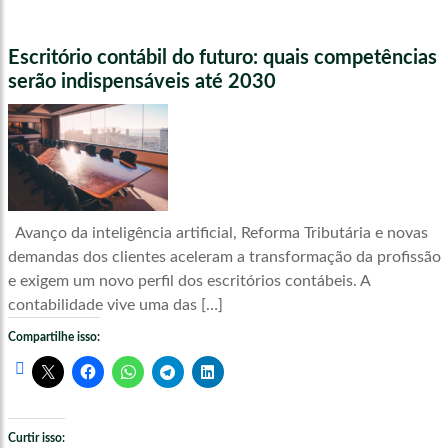
Escritório contábil do futuro: quais competências
serão indispensáveis até 2030
Avanço da inteligência artificial, Reforma Tributária e novas
demandas dos clientes aceleram a transformação da profissão
e exigem um novo perfil dos escritórios contábeis. A
contabilidade vive uma das […]
Compartilhe isso:
Curtir isso: