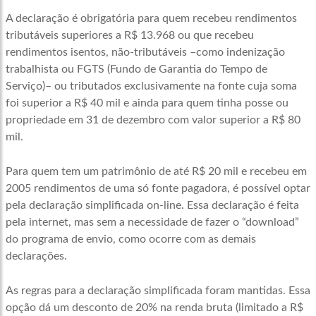
A declaração é obrigatória para quem recebeu rendimentos
tributáveis superiores a R$ 13.968 ou que recebeu
rendimentos isentos, não-tributáveis –como indenização
trabalhista ou FGTS (Fundo de Garantia do Tempo de
Serviço)– ou tributados exclusivamente na fonte cuja soma
foi superior a R$ 40 mil e ainda para quem tinha posse ou
propriedade em 31 de dezembro com valor superior a R$ 80
mil.
Para quem tem um patrimônio de até R$ 20 mil e recebeu em
2005 rendimentos de uma só fonte pagadora, é possível optar
pela declaração simplificada on-line. Essa declaração é feita
pela internet, mas sem a necessidade de fazer o “download”
do programa de envio, como ocorre com as demais
declarações.
As regras para a declaração simplificada foram mantidas. Essa
opção dá um desconto de 20% na renda bruta (limitado a R$