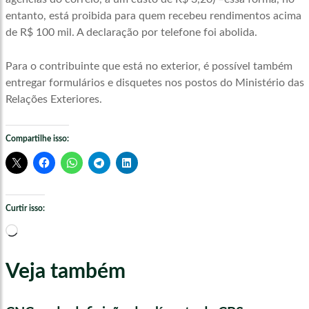
entanto, está proibida para quem recebeu rendimentos acima
de R$ 100 mil. A declaração por telefone foi abolida.
Para o contribuinte que está no exterior, é possível também
entregar formulários e disquetes nos postos do Ministério das
Relações Exteriores.
Compartilhe isso:
Curtir isso:
Carregando...
Veja também