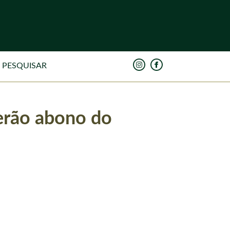
erão abono do