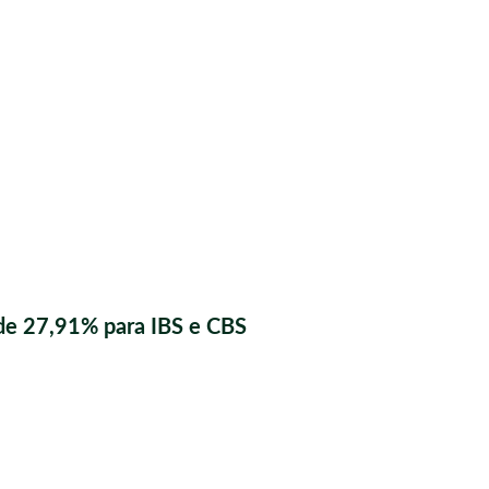
de 27,91% para IBS e CBS