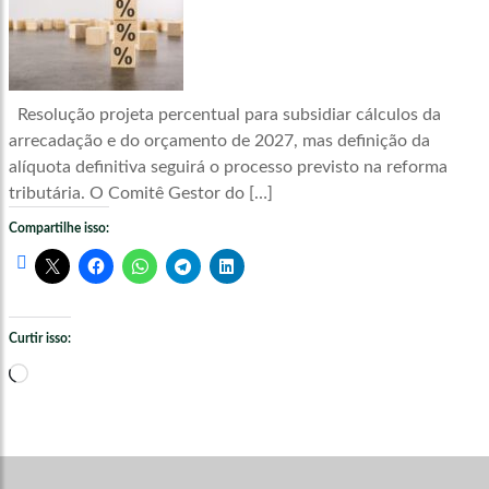
Resolução projeta percentual para subsidiar cálculos da
arrecadação e do orçamento de 2027, mas definição da
alíquota definitiva seguirá o processo previsto na reforma
tributária. O Comitê Gestor do […]
Compartilhe isso:
Curtir isso:
Carregando...