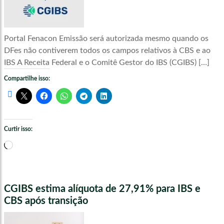
Portal Fenacon Emissão será autorizada mesmo quando os
DFes não contiverem todos os campos relativos à CBS e ao
IBS A Receita Federal e o Comitê Gestor do IBS (CGIBS) […]
Compartilhe isso:
Curtir isso:
Carregando...
CGIBS estima alíquota de 27,91% para IBS e
CBS após transição