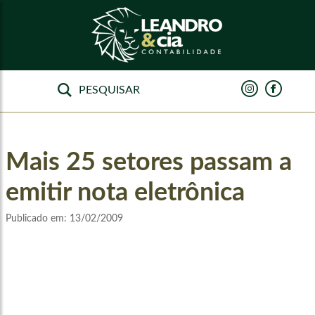
Mais 25 setores passam a
emitir nota eletrônica
Publicado em:
13/02/2009