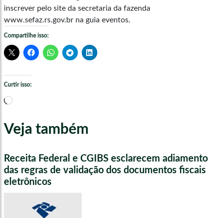
inscrever pelo site da secretaria da fazenda
www.sefaz.rs.gov.br na guia eventos.
Compartilhe isso:
Curtir isso:
Carregando...
Veja também
Receita Federal e CGIBS esclarecem adiamento
das regras de validação dos documentos fiscais
eletrônicos