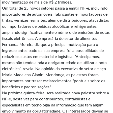
movimentação de mais de R$ 2 trilhões.
Um total de 25 novos setores passa a emitir NF-e, incluindo
importadores de automóveis, fabricantes e importadores de
tintas, vernizes, esmaltes, além de distribuidores, atacadistas
ou importadores de bebidas alcoólicas e refrigerantes,
ampliando significativamente o número de emissões de notas
fiscais eletrônicas. A empresária do setor de alimentos
Fernanda Moreira diz que a principal motivação para o
ingresso antecipado da sua empresa foi a possibilidade de
reduzir os custos em material e logística. "Antecipamos,
mesmo não tendo ainda a obrigatoriedade de utilizar a nota
eletrônica", revela. Na opinião da executiva do setor de aço
Maria Madalena Gianini Mendonça, as palestras foram
importantes por trazer esclarecimentos "pontuais sobre os
benefícios e padronizações".
Na próxima quinta-feira, será realizada nova palestra sobre a
NF-e, desta vez para contribuintes, contabilistas e
especialistas em tecnologia da informação que têm algum
envolvimento na obrigatoriedade. Os interessados devem se