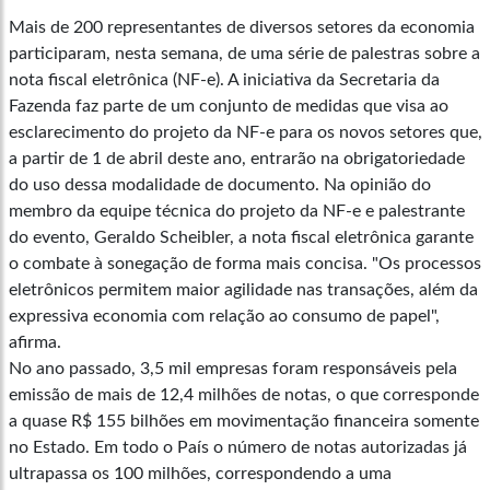
Mais de 200 representantes de diversos setores da economia
participaram, nesta semana, de uma série de palestras sobre a
nota fiscal eletrônica (NF-e). A iniciativa da Secretaria da
Fazenda faz parte de um conjunto de medidas que visa ao
esclarecimento do projeto da NF-e para os novos setores que,
a partir de 1 de abril deste ano, entrarão na obrigatoriedade
do uso dessa modalidade de documento. Na opinião do
membro da equipe técnica do projeto da NF-e e palestrante
do evento, Geraldo Scheibler, a nota fiscal eletrônica garante
o combate à sonegação de forma mais concisa. "Os processos
eletrônicos permitem maior agilidade nas transações, além da
expressiva economia com relação ao consumo de papel",
afirma.
No ano passado, 3,5 mil empresas foram responsáveis pela
emissão de mais de 12,4 milhões de notas, o que corresponde
a quase R$ 155 bilhões em movimentação financeira somente
no Estado. Em todo o País o número de notas autorizadas já
ultrapassa os 100 milhões, correspondendo a uma