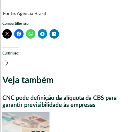
Fonte: Agência Brasil
Compartilhe isso:
Curtir isso:
Carregando...
Veja também
CNC pede definição da alíquota da CBS para
garantir previsibilidade às empresas