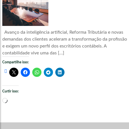
Avanço da inteligência artificial, Reforma Tributária e novas
demandas dos clientes aceleram a transformação da profissão
e exigem um novo perfil dos escritórios contábeis. A
contabilidade vive uma das […]
Compartilhe isso:
Curtir isso:
Carregando...