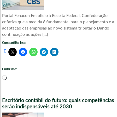
Portal Fenacon Em ofício à Receita Federal, Confederação
enfatiza que a medida é fundamental para o planejamento e a
adaptação das empresas ao novo sistema tributário Dando
continuação às ações […]
Compartilhe isso:
Curtir isso:
Carregando...
Escritório contábil do futuro: quais competências
serão indispensáveis até 2030