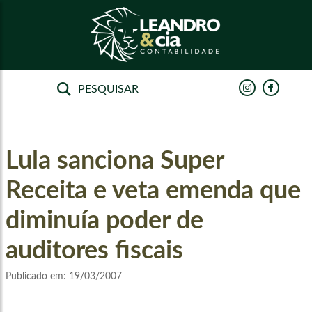
Lula sanciona Super
Receita e veta emenda que
diminuía poder de
auditores fiscais
Publicado em:
19/03/2007