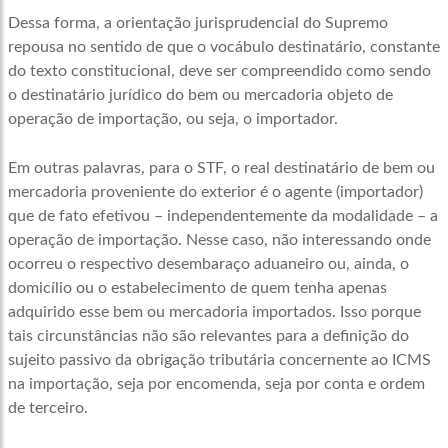
Dessa forma, a orientação jurisprudencial do Supremo
repousa no sentido de que o vocábulo destinatário, constante
do texto constitucional, deve ser compreendido como sendo
o destinatário jurídico do bem ou mercadoria objeto de
operação de importação, ou seja, o importador.
Em outras palavras, para o STF, o real destinatário de bem ou
mercadoria proveniente do exterior é o agente (importador)
que de fato efetivou – independentemente da modalidade – a
operação de importação. Nesse caso, não interessando onde
ocorreu o respectivo desembaraço aduaneiro ou, ainda, o
domicílio ou o estabelecimento de quem tenha apenas
adquirido esse bem ou mercadoria importados. Isso porque
tais circunstâncias não são relevantes para a definição do
sujeito passivo da obrigação tributária concernente ao ICMS
na importação, seja por encomenda, seja por conta e ordem
de terceiro.