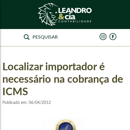
Localizar importador é
necessário na cobrança de
ICMS
Publicado em:
06/04/2012