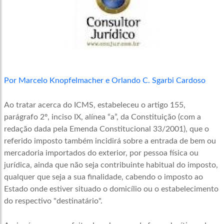
Por Marcelo Knopfelmacher e Orlando C. Sgarbi Cardoso
Ao tratar acerca do ICMS, estabeleceu o artigo 155,
parágrafo 2º, inciso IX, alínea “a”, da Constituição (com a
redação dada pela Emenda Constitucional 33/2001), que o
referido imposto também incidirá sobre a entrada de bem ou
mercadoria importados do exterior, por pessoa física ou
jurídica, ainda que não seja contribuinte habitual do imposto,
qualquer que seja a sua finalidade, cabendo o imposto ao
Estado onde estiver situado o domicílio ou o estabelecimento
do respectivo "destinatário".