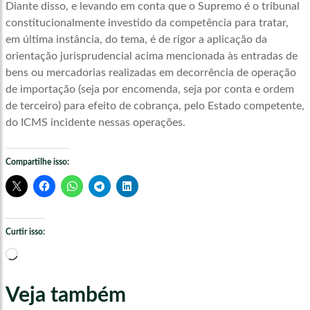
Diante disso, e levando em conta que o Supremo é o tribunal
constitucionalmente investido da competência para tratar,
em última instância, do tema, é de rigor a aplicação da
orientação jurisprudencial acima mencionada às entradas de
bens ou mercadorias realizadas em decorrência de operação
de importação (seja por encomenda, seja por conta e ordem
de terceiro) para efeito de cobrança, pelo Estado competente,
do ICMS incidente nessas operações.
Compartilhe isso:
Curtir isso:
Carregando...
Veja também