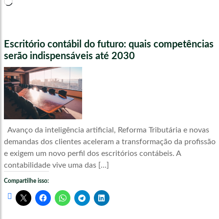
Carregando...
Escritório contábil do futuro: quais competências
serão indispensáveis até 2030
Avanço da inteligência artificial, Reforma Tributária e novas
demandas dos clientes aceleram a transformação da profissão
e exigem um novo perfil dos escritórios contábeis. A
contabilidade vive uma das […]
Compartilhe isso: