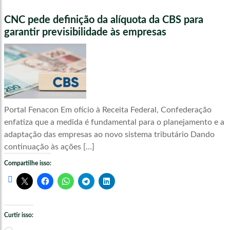
CNC pede definição da alíquota da CBS para
garantir previsibilidade às empresas
Portal Fenacon Em ofício à Receita Federal, Confederação
enfatiza que a medida é fundamental para o planejamento e a
adaptação das empresas ao novo sistema tributário Dando
continuação às ações […]
Compartilhe isso:
Curtir isso: