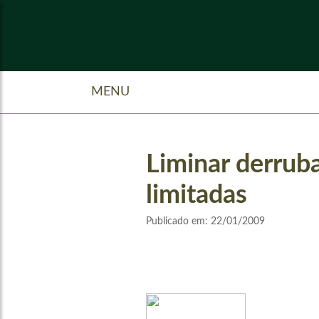
MENU
Liminar derruba
limitadas
Publicado em:
22/01/2009