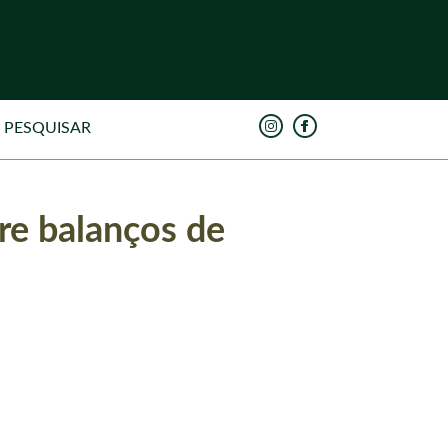
re balanços de