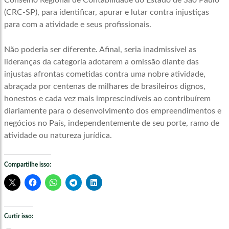
Conselho Regional de Contabilidade do Estado de São Paulo
(CRC-SP), para identificar, apurar e lutar contra injustiças
para com a atividade e seus profissionais.
Não poderia ser diferente. Afinal, seria inadmissível as
lideranças da categoria adotarem a omissão diante das
injustas afrontas cometidas contra uma nobre atividade,
abraçada por centenas de milhares de brasileiros dignos,
honestos e cada vez mais imprescindíveis ao contribuírem
diariamente para o desenvolvimento dos empreendimentos e
negócios no País, independentemente de seu porte, ramo de
atividade ou natureza jurídica.
Compartilhe isso:
Curtir isso: