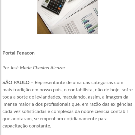
Portal Fenacon
Por José Maria Chapina Alcazar
SÃO PAULO
– Representante de uma das categorias com
mais tradição em nosso país, o contabilista, não de hoje, sofre
toda a sorte de leviandades, maculando, assim, a imagem da
imensa maioria dos profissionais que, em razão das exigências
cada vez sofisticadas e complexas da nobre ciência contábil
que adotaram, se empenham cotidianamente para
capacitação constante.