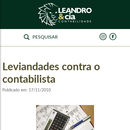
Leviandades contra o
contabilista
Publicado em:
17/11/2010