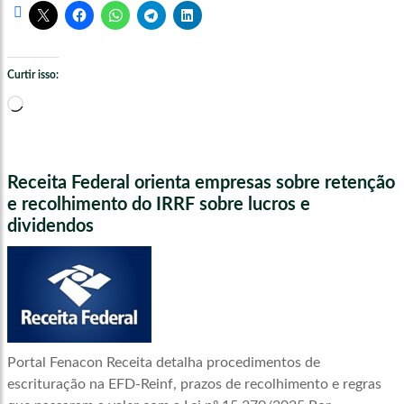
Curtir isso:
Carregando...
Receita Federal orienta empresas sobre retenção
e recolhimento do IRRF sobre lucros e
dividendos
Portal Fenacon Receita detalha procedimentos de
escrituração na EFD-Reinf, prazos de recolhimento e regras