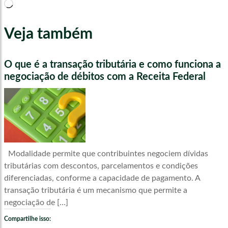
Carregando...
Veja também
O que é a transação tributária e como funciona a
negociação de débitos com a Receita Federal
Modalidade permite que contribuintes negociem dívidas
tributárias com descontos, parcelamentos e condições
diferenciadas, conforme a capacidade de pagamento. A
transação tributária é um mecanismo que permite a
negociação de […]
Compartilhe isso: