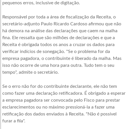
pequenos erros, inclusive de digitação.
Responsável por toda a área de fiscalização da Receita, o
secretário-adjunto Paulo Ricardo Cardoso afirmou que não
há demora na análise das declarações que caem na malha
fina. Ele ressalta que são milhões de declarações e que a
Receita é obrigada todos os anos a cruzar os dados para
verificar indícios de sonegação. "Se o problema for da
empresa pagadora, o contribuinte é liberado da malha. Mas
isso não ocorre de uma hora para outra. Tudo tem o seu
tempo", admite o secretário.
Se o erro não for do contribuinte declarante, ele não tem
como fazer uma declaração retificadora. É obrigado a esperar
a empresa pagadora ser convocada pelo Fisco para prestar
esclarecimentos ou no máximo pressioná-la a fazer uma
retificação dos dados enviados à Receita. "Não é possível
furar a fila".