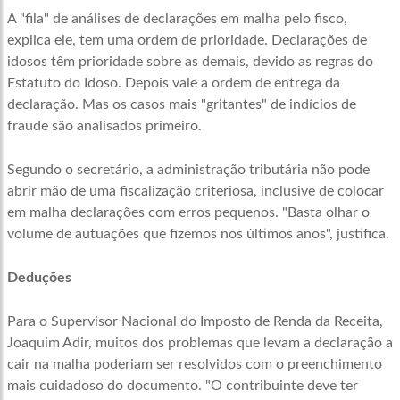
A "fila" de análises de declarações em malha pelo fisco,
explica ele, tem uma ordem de prioridade. Declarações de
idosos têm prioridade sobre as demais, devido as regras do
Estatuto do Idoso. Depois vale a ordem de entrega da
declaração. Mas os casos mais "gritantes" de indícios de
fraude são analisados primeiro.
Segundo o secretário, a administração tributária não pode
abrir mão de uma fiscalização criteriosa, inclusive de colocar
em malha declarações com erros pequenos. "Basta olhar o
volume de autuações que fizemos nos últimos anos", justifica.
Deduções
Para o Supervisor Nacional do Imposto de Renda da Receita,
Joaquim Adir, muitos dos problemas que levam a declaração a
cair na malha poderiam ser resolvidos com o preenchimento
mais cuidadoso do documento. "O contribuinte deve ter