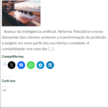
Avanço da inteligência artificial, Reforma Tributária e novas
demandas dos clientes aceleram a transformação da profissão
e exigem um novo perfil dos escritórios contábeis. A
contabilidade vive uma das […]
Compartilhe isso:
Curtir isso:
Carregando...