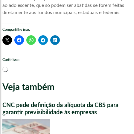
ao adolescente, que só podem ser abatidas se forem feitas
diretamente aos fundos municipais, estaduais e federais.
Compartilhe isso:
Curtir isso:
Carregando...
Veja também
CNC pede definição da alíquota da CBS para
garantir previsibilidade às empresas