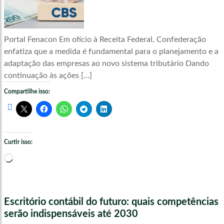
Portal Fenacon Em ofício à Receita Federal, Confederação
enfatiza que a medida é fundamental para o planejamento e a
adaptação das empresas ao novo sistema tributário Dando
continuação às ações […]
Compartilhe isso:
Curtir isso:
Carregando...
Escritório contábil do futuro: quais competências
serão indispensáveis até 2030