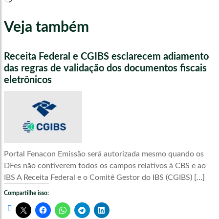
Veja também
Receita Federal e CGIBS esclarecem adiamento
das regras de validação dos documentos fiscais
eletrônicos
Portal Fenacon Emissão será autorizada mesmo quando os
DFes não contiverem todos os campos relativos à CBS e ao
IBS A Receita Federal e o Comitê Gestor do IBS (CGIBS) […]
Compartilhe isso: