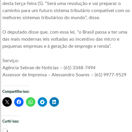
desta terça-feira (5). “Será uma revolução e vai preparar o
caminho para um futuro sistema tributário compatível com os
melhores sistemas tributários do mundo”, disse.
O deputado disse que, com essa lei, “o Brasil passa a ter uma
das mais modernas leis voltadas ao incentivo das micro e
pequenas empresas e à geração de emprego e renda”.
Serviço:
Agência Sebrae de Notícias – (61) 3348-7494
Assessor de Imprensa – Alessandro Soares – (61) 9977-9529
Compartilhe isso:
Curtir isso:
Carregando...