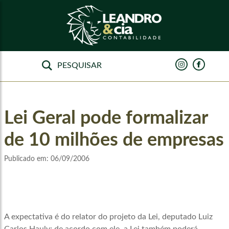
Lei Geral pode formalizar
de 10 milhões de empresas
Publicado em:
06/09/2006
A expectativa é do relator do projeto da Lei, deputado Luiz