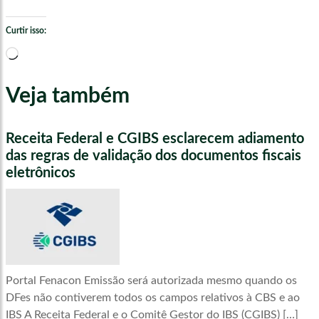
Curtir isso:
Carregando...
Veja também
Receita Federal e CGIBS esclarecem adiamento
das regras de validação dos documentos fiscais
eletrônicos
Portal Fenacon Emissão será autorizada mesmo quando os
DFes não contiverem todos os campos relativos à CBS e ao
IBS A Receita Federal e o Comitê Gestor do IBS (CGIBS) […]