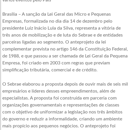
vários eventos pelo País
Brasília – A sanção da Lei Geral das Micro e Pequenas
Empresas, formalizada no dia dia 14 de dezembro pelo
presidente Luiz Inácio Lula da Silva, representa a vitória de
três anos de mobilização e de luta do Sebrae e de entidades
parceiras ligadas ao segmento. O anteprojeto da lei
complementar prevista no artigo 146 da Constituição Federal,
de 1988, e que passou a ser chamada de Lei Geral da Pequena
Empresa, foi criado em 2003 com regras que previam
simplificação tributária, comercial e de crédito.
O Sebrae elaborou a proposta depois de ouvir mais de seis mil
empresários e líderes desses empreendimentos, além de
especialistas. A proposta foi construída em parceria com
organizações governamentais e representações de classes
com o objetivo de uniformizar a legislação nos três âmbitos
do governo e reduzir a informalidade, criando um ambiente
mais propício aos pequenos negócios. O anteprojeto foi