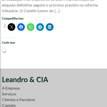
alíquota definitiva seguirá o processo previsto na reforma
tributária. O Comitê Gestor do […]
Compartilhe isso:
Curtir isso:
Carregando...
Leandro & CIA
A Empresa
Serviços
Clientes e Parceiros
Contato