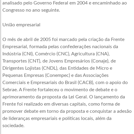
analisado pelo Governo Federal em 2004 e encaminhado ao
Congresso no ano seguinte.
União empresarial
O mês de abril de 2005 foi marcado pela criação da Frente
Empresarial, formada pelas confederações nacionais da
Indústria (CNI), Comércio (CNC), Agricultura (CNA),
Transportes (CNT), de Jovens Empresários (Conaje), de
Dirigentes Lojistas (CNDL), das Entidades de Micro e
Pequenas Empresas (Conempec) e das Associações
Comerciais e Empresariais do Brasil (CACB), com o apoio do
Sebrae. A Frente fortaleceu o movimento de debate e o
aprimoramento da proposta da Lei Geral. O lançamento da
Frente foi realizado em diversas capitais, como forma de
promover debate em torno da proposta e conquistar a adesão
de lideranças empresariais e políticas locais, além da
sociedade.