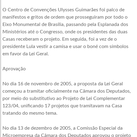
O Centro de Convenções Ulysses Guimarães foi palco de
manifestos e gritos de ordem que prosseguiram por todo o
Eixo Monumental de Brasília, passando pela Esplanada dos
Ministérios até o Congresso, onde os presidentes das duas
Casas receberam o projeto. Em seguida, foi a vez de o
presidente Lula vestir a camisa e usar o boné com símbolos
em favor da Lei Geral.
Aprovação
No dia 16 de novembro de 2005, a proposta da Lei Geral
começou a tramitar oficialmente na Câmara dos Deputados,
por meio do substitutivo ao Projeto de Lei Complementar
123/04, unificando 17 projetos que tramitavam na Casa
tratando do mesmo tema.
No dia 13 de dezembro de 2005, a Comissão Especial da
Microempresa da Câmara dos Deputados aprovou o projeto