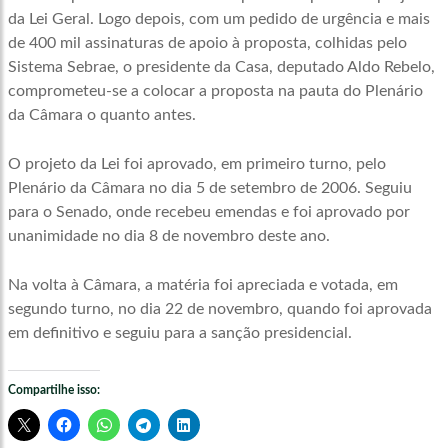
da Lei Geral. Logo depois, com um pedido de urgência e mais
de 400 mil assinaturas de apoio à proposta, colhidas pelo
Sistema Sebrae, o presidente da Casa, deputado Aldo Rebelo,
comprometeu-se a colocar a proposta na pauta do Plenário
da Câmara o quanto antes.
O projeto da Lei foi aprovado, em primeiro turno, pelo
Plenário da Câmara no dia 5 de setembro de 2006. Seguiu
para o Senado, onde recebeu emendas e foi aprovado por
unanimidade no dia 8 de novembro deste ano.
Na volta à Câmara, a matéria foi apreciada e votada, em
segundo turno, no dia 22 de novembro, quando foi aprovada
em definitivo e seguiu para a sanção presidencial.
Compartilhe isso: