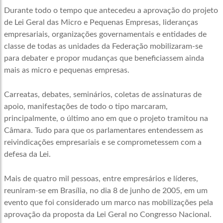
Durante todo o tempo que antecedeu a aprovação do projeto
de Lei Geral das Micro e Pequenas Empresas, lideranças
empresariais, organizações governamentais e entidades de
classe de todas as unidades da Federação mobilizaram-se
para debater e propor mudanças que beneficiassem ainda
mais as micro e pequenas empresas.
Carreatas, debates, seminários, coletas de assinaturas de
apoio, manifestações de todo o tipo marcaram,
principalmente, o último ano em que o projeto tramitou na
Câmara. Tudo para que os parlamentares entendessem as
reivindicações empresariais e se comprometessem com a
defesa da Lei.
Mais de quatro mil pessoas, entre empresários e líderes,
reuniram-se em Brasília, no dia 8 de junho de 2005, em um
evento que foi considerado um marco nas mobilizações pela
aprovação da proposta da Lei Geral no Congresso Nacional.