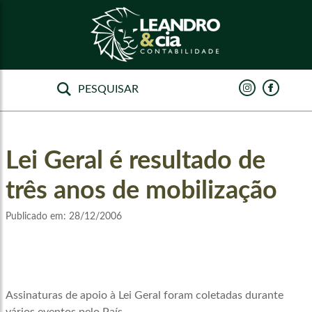
Lei Geral é resultado de
três anos de mobilização
Publicado em:
28/12/2006
Assinaturas de apoio à Lei Geral foram coletadas durante