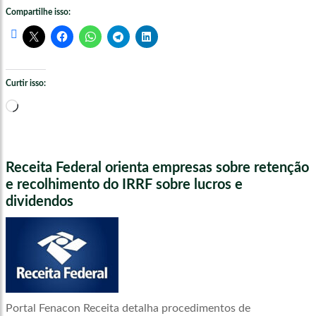
Compartilhe isso:
Curtir isso:
Carregando...
Receita Federal orienta empresas sobre retenção
e recolhimento do IRRF sobre lucros e
dividendos
Portal Fenacon Receita detalha procedimentos de