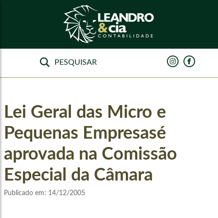
Lei Geral das Micro e
Pequenas Empresasé
aprovada na Comissão
Especial da Câmara
Publicado em:
14/12/2005