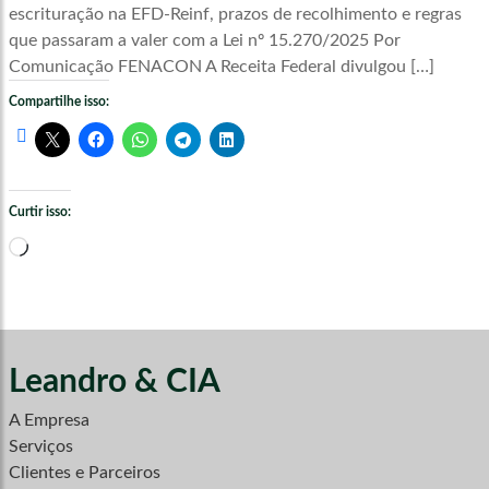
escrituração na EFD-Reinf, prazos de recolhimento e regras
que passaram a valer com a Lei nº 15.270/2025 Por
Comunicação FENACON A Receita Federal divulgou […]
Compartilhe isso:
Curtir isso:
Carregando...
Leandro & CIA
A Empresa
Serviços
Clientes e Parceiros