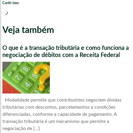
Curtir isso:
Carregando...
Veja também
O que é a transação tributária e como funciona a
negociação de débitos com a Receita Federal
Modalidade permite que contribuintes negociem dívidas
tributárias com descontos, parcelamentos e condições
diferenciadas, conforme a capacidade de pagamento. A
transação tributária é um mecanismo que permite a
negociação de […]