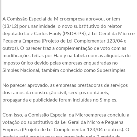
A Comissão Especial da Microempresa aprovou, ontem
(13/12) por unanimidade, o novo substitutivo do relator,
deputado Luiz Carlos Hauly (PSDB-PR), à Lei Geral da Micro e
Pequena Empresa (Projeto de Lei Complementar 123/04 e
outros). O parecer traz a complementação de voto com as
modificações feitas por Hauly na tabela com as alíquotas do
imposto único devido pelas empresas enquadradas no
Simples Nacional, também conhecido como Supersimples.
No parecer aprovado, as empresas prestadoras de serviços
dos ramos da construção civil, serviços contábeis,
propaganda e publicidade foram incluídas no Simples.
Com isso, a Comissão Especial da Microempresa concluiu a
votação do substitutivo da Lei Geral da Micro e Pequena
Empresa (Projeto de Lei Complementar 123/04 e outros). O