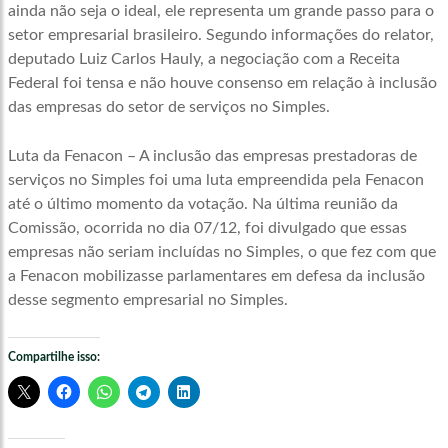
ainda não seja o ideal, ele representa um grande passo para o
setor empresarial brasileiro. Segundo informações do relator,
deputado Luiz Carlos Hauly, a negociação com a Receita
Federal foi tensa e não houve consenso em relação à inclusão
das empresas do setor de serviços no Simples.
Luta da Fenacon – A inclusão das empresas prestadoras de
serviços no Simples foi uma luta empreendida pela Fenacon
até o último momento da votação. Na última reunião da
Comissão, ocorrida no dia 07/12, foi divulgado que essas
empresas não seriam incluídas no Simples, o que fez com que
a Fenacon mobilizasse parlamentares em defesa da inclusão
desse segmento empresarial no Simples.
Compartilhe isso: