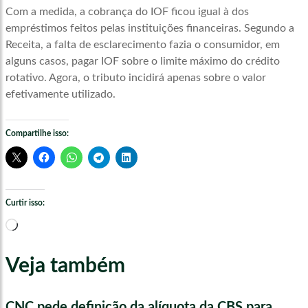
Com a medida, a cobrança do IOF ficou igual à dos
empréstimos feitos pelas instituições financeiras. Segundo a
Receita, a falta de esclarecimento fazia o consumidor, em
alguns casos, pagar IOF sobre o limite máximo do crédito
rotativo. Agora, o tributo incidirá apenas sobre o valor
efetivamente utilizado.
Compartilhe isso:
Curtir isso:
Carregando...
Veja também
CNC pede definição da alíquota da CBS para