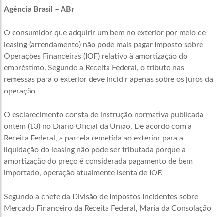
Agência Brasil – ABr
O consumidor que adquirir um bem no exterior por meio de
leasing (arrendamento) não pode mais pagar Imposto sobre
Operações Financeiras (IOF) relativo à amortização do
empréstimo. Segundo a Receita Federal, o tributo nas
remessas para o exterior deve incidir apenas sobre os juros da
operação.
O esclarecimento consta de instrução normativa publicada
ontem (13) no Diário Oficial da União. De acordo com a
Receita Federal, a parcela remetida ao exterior para a
liquidação do leasing não pode ser tributada porque a
amortização do preço é considerada pagamento de bem
importado, operação atualmente isenta de IOF.
Segundo a chefe da Divisão de Impostos Incidentes sobre
Mercado Financeiro da Receita Federal, Maria da Consolação