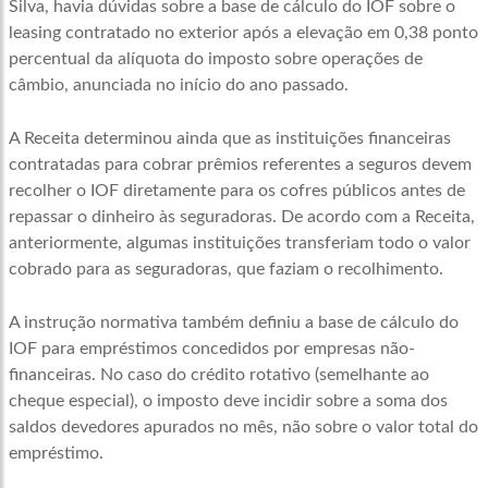
Silva, havia dúvidas sobre a base de cálculo do IOF sobre o
leasing contratado no exterior após a elevação em 0,38 ponto
percentual da alíquota do imposto sobre operações de
câmbio, anunciada no início do ano passado.
A Receita determinou ainda que as instituições financeiras
contratadas para cobrar prêmios referentes a seguros devem
recolher o IOF diretamente para os cofres públicos antes de
repassar o dinheiro às seguradoras. De acordo com a Receita,
anteriormente, algumas instituições transferiam todo o valor
cobrado para as seguradoras, que faziam o recolhimento.
A instrução normativa também definiu a base de cálculo do
IOF para empréstimos concedidos por empresas não-
financeiras. No caso do crédito rotativo (semelhante ao
cheque especial), o imposto deve incidir sobre a soma dos
saldos devedores apurados no mês, não sobre o valor total do
empréstimo.