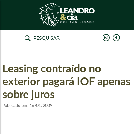
Leasing contraído no
exterior pagará IOF apenas
sobre juros
Publicado em:
16/01/2009