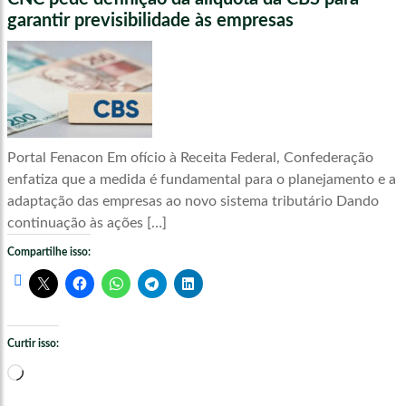
garantir previsibilidade às empresas
Portal Fenacon Em ofício à Receita Federal, Confederação
enfatiza que a medida é fundamental para o planejamento e a
adaptação das empresas ao novo sistema tributário Dando
continuação às ações […]
Compartilhe isso:
Curtir isso:
Carregando...