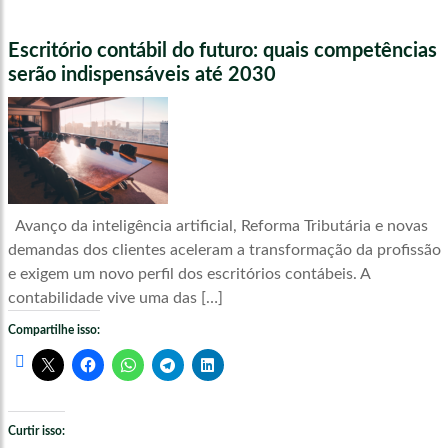
Escritório contábil do futuro: quais competências
serão indispensáveis até 2030
Avanço da inteligência artificial, Reforma Tributária e novas
demandas dos clientes aceleram a transformação da profissão
e exigem um novo perfil dos escritórios contábeis. A
contabilidade vive uma das […]
Compartilhe isso:
Curtir isso: