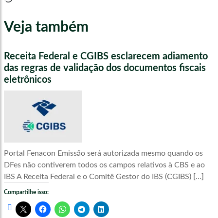
Veja também
Receita Federal e CGIBS esclarecem adiamento
das regras de validação dos documentos fiscais
eletrônicos
Portal Fenacon Emissão será autorizada mesmo quando os
DFes não contiverem todos os campos relativos à CBS e ao
IBS A Receita Federal e o Comitê Gestor do IBS (CGIBS) […]
Compartilhe isso: