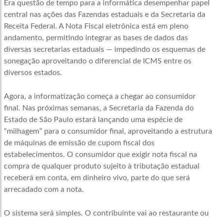
Era questão de tempo para a informática desempenhar papel
central nas ações das Fazendas estaduais e da Secretaria da
Receita Federal. A Nota Fiscal eletrônica está em pleno
andamento, permitindo integrar as bases de dados das
diversas secretarias estaduais — impedindo os esquemas de
sonegação aproveitando o diferencial de ICMS entre os
diversos estados.
Agora, a informatização começa a chegar ao consumidor
final. Nas próximas semanas, a Secretaria da Fazenda do
Estado de São Paulo estará lançando uma espécie de
“milhagem” para o consumidor final, aproveitando a estrutura
de máquinas de emissão de cupom fiscal dos
estabelecimentos. O consumidor que exigir nota fiscal na
compra de qualquer produto sujeito à tributação estadual
receberá em conta, em dinheiro vivo, parte do que será
arrecadado com a nota.
O sistema será simples. O contribuinte vai ao restaurante ou