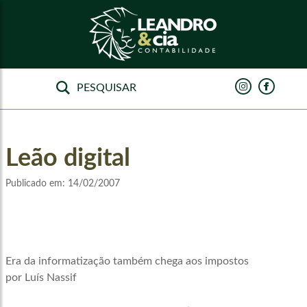
Leão digital
Publicado em:
14/02/2007
Era da informatização também chega aos impostos
por Luís Nassif