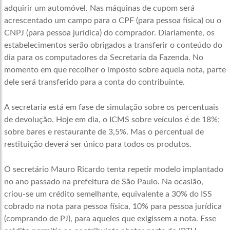
adquirir um automóvel. Nas máquinas de cupom será
acrescentado um campo para o CPF (para pessoa física) ou o
CNPJ (para pessoa jurídica) do comprador. Diariamente, os
estabelecimentos serão obrigados a transferir o conteúdo do
dia para os computadores da Secretaria da Fazenda. No
momento em que recolher o imposto sobre aquela nota, parte
dele será transferido para a conta do contribuinte.
A secretaria está em fase de simulação sobre os percentuais
de devolução. Hoje em dia, o ICMS sobre veículos é de 18%;
sobre bares e restaurante de 3,5%. Mas o percentual de
restituição deverá ser único para todos os produtos.
O secretário Mauro Ricardo tenta repetir modelo implantado
no ano passado na prefeitura de São Paulo. Na ocasião,
criou-se um crédito semelhante, equivalente a 30% do ISS
cobrado na nota para pessoa física, 10% para pessoa jurídica
(comprando de PJ), para aqueles que exigissem a nota. Esse