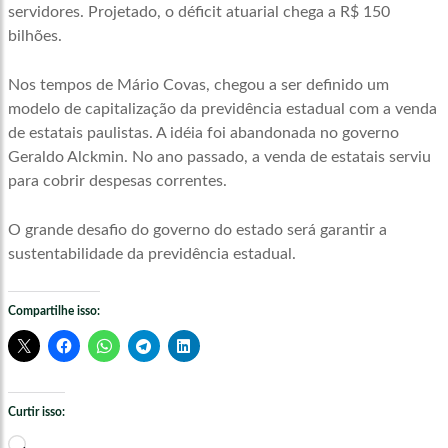
servidores. Projetado, o déficit atuarial chega a R$ 150
bilhões.
Nos tempos de Mário Covas, chegou a ser definido um
modelo de capitalização da previdência estadual com a venda
de estatais paulistas. A idéia foi abandonada no governo
Geraldo Alckmin. No ano passado, a venda de estatais serviu
para cobrir despesas correntes.
O grande desafio do governo do estado será garantir a
sustentabilidade da previdência estadual.
Compartilhe isso:
Curtir isso:
Carregando...