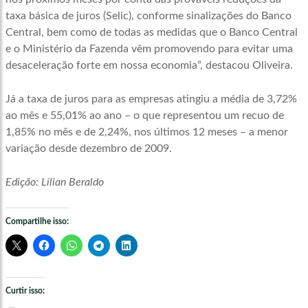
taxa básica de juros (Selic), conforme sinalizações do Banco
Central, bem como de todas as medidas que o Banco Central
e o Ministério da Fazenda vêm promovendo para evitar uma
desaceleração forte em nossa economia”, destacou Oliveira.
Já a taxa de juros para as empresas atingiu a média de 3,72%
ao mês e 55,01% ao ano – o que representou um recuo de
1,85% no mês e de 2,24%, nos últimos 12 meses – a menor
variação desde dezembro de 2009.
Edição: Lílian Beraldo
Compartilhe isso:
Curtir isso: