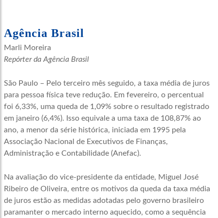
Agência Brasil
Marli Moreira
Repórter da Agência Brasil
São Paulo – Pelo terceiro mês seguido, a taxa média de juros
para pessoa física teve redução. Em fevereiro, o percentual
foi 6,33%, uma queda de 1,09% sobre o resultado registrado
em janeiro (6,4%). Isso equivale a uma taxa de 108,87% ao
ano, a menor da série histórica, iniciada em 1995 pela
Associação Nacional de Executivos de Finanças,
Administração e Contabilidade (Anefac).
Na avaliação do vice-presidente da entidade, Miguel José
Ribeiro de Oliveira, entre os motivos da queda da taxa média
de juros estão as medidas adotadas pelo governo brasileiro
paramanter o mercado interno aquecido, como a sequência