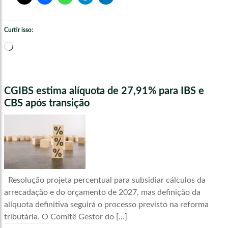
Curtir isso:
Carregando...
CGIBS estima alíquota de 27,91% para IBS e
CBS após transição
Resolução projeta percentual para subsidiar cálculos da
arrecadação e do orçamento de 2027, mas definição da
alíquota definitiva seguirá o processo previsto na reforma
tributária. O Comitê Gestor do […]