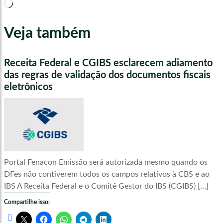
Carregando...
Veja também
Receita Federal e CGIBS esclarecem adiamento
das regras de validação dos documentos fiscais
eletrônicos
Portal Fenacon Emissão será autorizada mesmo quando os
DFes não contiverem todos os campos relativos à CBS e ao
IBS A Receita Federal e o Comitê Gestor do IBS (CGIBS) […]
Compartilhe isso: