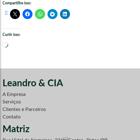
Compartilhe isso:
Curtir isso:
Carregando...
Leandro & CIA
A Empresa
Serviços
Clientes e Parceiros
Contato
Matriz