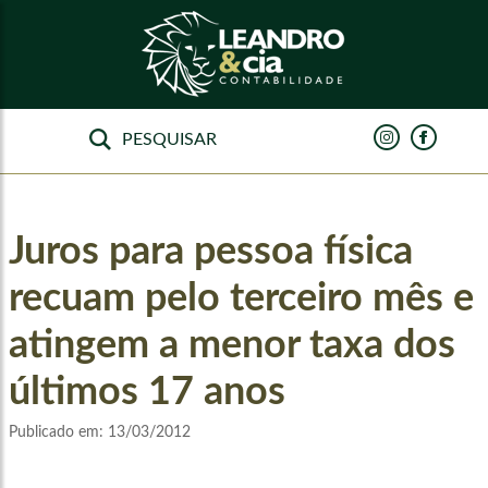
Juros para pessoa física
recuam pelo terceiro mês e
atingem a menor taxa dos
últimos 17 anos
Publicado em:
13/03/2012