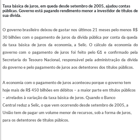
Taxa básica de juros, em queda desde setembro de 2005, ajudou contas
públicas. Governo está pagando rendimento menor a investidor de títulos de
sua dívida.
O governo brasileiro deixou de gastar nos últimos 21 meses pelo menos R$
30 bilhões com o pagamento de juros da dívida pública por conta da queda
da taxa básica de juros da economia, a Selic. O cálculo da economia do
governo com o pagamento de juros foi feito pelo
G1
e confirmado pela
Secretaria do Tesouro Nacional, responsável pela administração da dívida
do governo e pelo pagamento de juros aos detentores dos títulos públicos.
A economia com o pagamento de juros aconteceu porque o governo tem
hoje mais de R$ 450 bilhões em débitos – a maior parte em títulos públicos
– atrelados à variação da taxa básica de juros. Quando o Banco
Central reduz a Selic, o que vem ocorrendo desde setembro de 2005, a
União tem de pagar um volume menor de recursos, sob a forma de juros,
para os detentores de títulos púbicos.