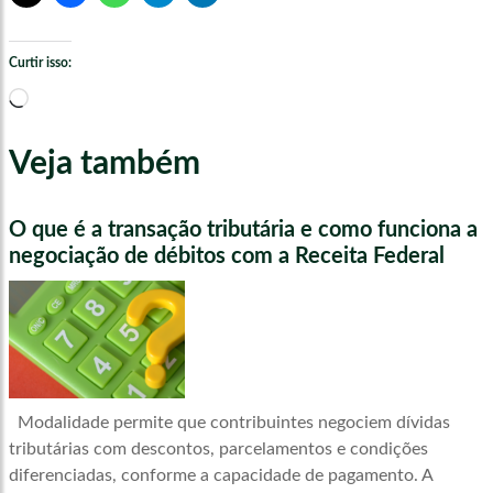
Curtir isso:
Carregando...
Veja também
O que é a transação tributária e como funciona a
negociação de débitos com a Receita Federal
Modalidade permite que contribuintes negociem dívidas
tributárias com descontos, parcelamentos e condições
diferenciadas, conforme a capacidade de pagamento. A