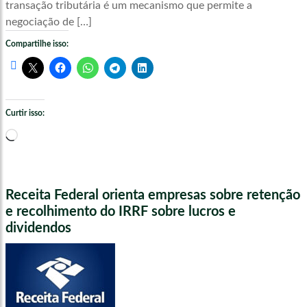
transação tributária é um mecanismo que permite a
negociação de […]
Compartilhe isso:
Curtir isso:
Carregando...
Receita Federal orienta empresas sobre retenção
e recolhimento do IRRF sobre lucros e
dividendos