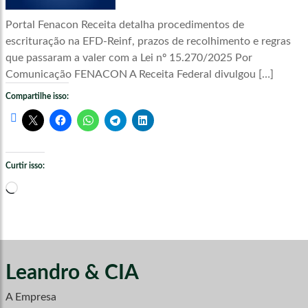
Portal Fenacon Receita detalha procedimentos de
escrituração na EFD-Reinf, prazos de recolhimento e regras
que passaram a valer com a Lei nº 15.270/2025 Por
Comunicação FENACON A Receita Federal divulgou […]
Compartilhe isso:
Curtir isso:
Carregando...
Leandro & CIA
A Empresa