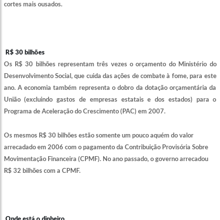
cortes mais ousados.
R$ 30 bilhões
Os R$ 30 bilhões representam três vezes o orçamento do Ministério do
Desenvolvimento Social, que cuida das ações de combate à fome, para este
ano. A economia também representa o dobro da dotação orçamentária da
União (excluindo gastos de empresas estatais e dos estados) para o
Programa de Aceleração do Crescimento (PAC) em 2007.
Os mesmos R$ 30 bilhões estão somente um pouco aquém do valor
arrecadado em 2006 com o pagamento da Contribuição Provisória Sobre
Movimentação Financeira (CPMF). No ano passado, o governo arrecadou
R$ 32 bilhões com a CPMF.
Onde está o dinheiro