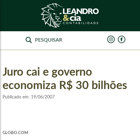
Juro cai e governo
economiza R$ 30 bilhões
Publicado em:
19/06/2007
GLOBO.COM