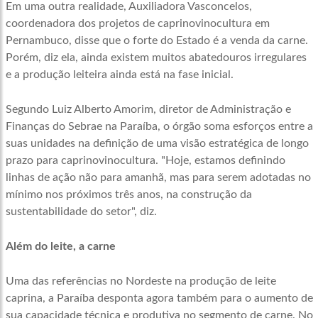
Em uma outra realidade, Auxiliadora Vasconcelos,
coordenadora dos projetos de caprinovinocultura em
Pernambuco, disse que o forte do Estado é a venda da carne.
Porém, diz ela, ainda existem muitos abatedouros irregulares
e a produção leiteira ainda está na fase inicial.
Segundo Luiz Alberto Amorim, diretor de Administração e
Finanças do Sebrae na Paraíba, o órgão soma esforços entre a
suas unidades na definição de uma visão estratégica de longo
prazo para caprinovinocultura. "Hoje, estamos definindo
linhas de ação não para amanhã, mas para serem adotadas no
mínimo nos próximos três anos, na construção da
sustentabilidade do setor", diz.
Além do leite, a carne
Uma das referências no Nordeste na produção de leite
caprina, a Paraíba desponta agora também para o aumento de
sua capacidade técnica e produtiva no segmento de carne. No