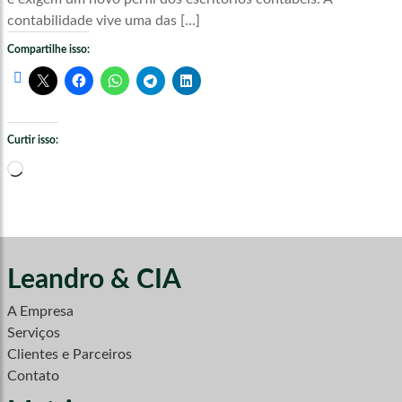
contabilidade vive uma das […]
Compartilhe isso:
Curtir isso:
Carregando...
Leandro & CIA
A Empresa
Serviços
Clientes e Parceiros
Contato