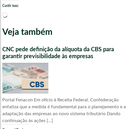
Curtir isso:
Carregando...
Veja também
CNC pede definição da alíquota da CBS para
garantir previsibilidade às empresas
Portal Fenacon Em ofício à Receita Federal, Confederação
enfatiza que a medida é fundamental para o planejamento e a
adaptação das empresas ao novo sistema tributário Dando
continuação às ações […]