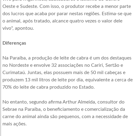
Oeste e Sudeste. Com isso, o produtor recebe a menor parte
dos lucros que acaba por parar nestas regiões. Estima-se que
o animal, após tratado, alcance quatro vezes o valor dele
vivo", apontou.
Diferenças
Na Paraíba, a produção de leite de cabra é um dos destaques
no Nordeste e envolve 32 associações no Cariri, Sertão e
Curimataú. Juntas, elas possuem mais de 50 mil cabeças e
produzem 13 mil litros de leite por dia, equivalente a cerca de
70% do leite de cabra produzido no Estado.
No entanto, segundo afirma Arthur Almeida, consultor do
Sebrae na Paraíba, o beneficiamento e comercialização da
carne do animal ainda são pequenos, com a necessidade de
mais ações.