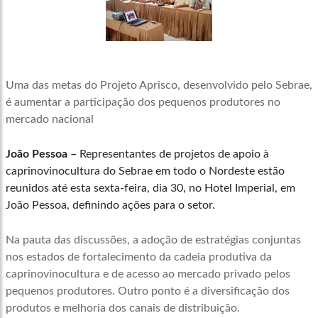
Uma das metas do Projeto Aprisco, desenvolvido pelo Sebrae,
é aumentar a participação dos pequenos produtores no
mercado nacional
João Pessoa –
Representantes de projetos de apoio à
caprinovinocultura do Sebrae em todo o Nordeste estão
reunidos até esta sexta-feira, dia 30, no Hotel Imperial, em
João Pessoa, definindo ações para o setor.
Na pauta das discussões, a adoção de estratégias conjuntas
nos estados de fortalecimento da cadeia produtiva da
caprinovinocultura e de acesso ao mercado privado pelos
pequenos produtores. Outro ponto é a diversificação dos
produtos e melhoria dos canais de distribuição.