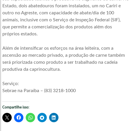
Estado, dois abatedouros foram instalados, um no Cariri e
outro no Agreste, com capacidade de abate/dia de 100
animais, inclusive com o Serviço de Inspeção Federal (SIF),
que permite a comercialização dos produtos além dos
próprios estados.
Além de intensificar os esforços na área leiteira, com a
ascensão ao mercado privado, a produção de carne também
será priorizada como produto a ser trabalhado na cadeia
produtiva da caprinocultura.
Serviço:
Sebrae na Paraíba – (83) 3218-1000
Compartilhe isso: