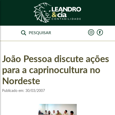
João Pessoa discute ações
para a caprinocultura no
Nordeste
Publicado em:
30/03/2007