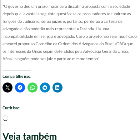
"O governo deu um prazo maior para discutir a proposta com a sociedade
depois que levantei a seguinte questão: se os procuradores assumirem as
funções do Judiciário, serão juízes e, portanto, perderão a carteira de
advogado e não poderão mais representar a Fazenda. Há uma
incompatibilidade em ser juiz e advogado. Caso o projeto não seja modificado,
ameacei propor ao Conselho da Ordem dos Advogados do Brasil (OAB) que
os interesses da União sejam defendidos pela Advocacia Geral da União.
Afinal, ninguém pode ser juiz e parte ao mesmo tempo".
Compartilhe isso:
Curtir isso:
Carregando...
Veja também