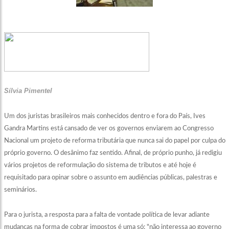
Sílvia Pimentel
Um dos juristas brasileiros mais conhecidos dentro e fora do País, Ives
Gandra Martins está cansado de ver os governos enviarem ao Congresso
Nacional um projeto de reforma tributária que nunca sai do papel por culpa do
próprio governo. O desânimo faz sentido. Afinal, de próprio punho, já redigiu
vários projetos de reformulação do sistema de tributos e até hoje é
requisitado para opinar sobre o assunto em audiências públicas, palestras e
seminários.
Para o jurista, a resposta para a falta de vontade política de levar adiante
mudanças na forma de cobrar impostos é uma só: "não interessa ao governo