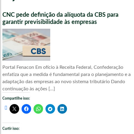
CNC pede definição da alíquota da CBS para
garantir previsibilidade às empresas
Portal Fenacon Em ofício à Receita Federal, Confederação
enfatiza que a medida é fundamental para o planejamento e a
adaptação das empresas ao novo sistema tributário Dando
continuação às ações […]
Compartilhe isso:
Curtir isso: