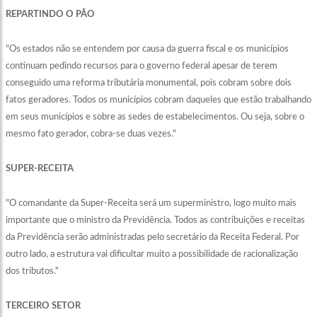
REPARTINDO O PÃO
"Os estados não se entendem por causa da guerra fiscal e os municípios
continuam pedindo recursos para o governo federal apesar de terem
conseguido uma reforma tributária monumental, pois cobram sobre dois
fatos geradores. Todos os municípios cobram daqueles que estão trabalhando
em seus municípios e sobre as sedes de estabelecimentos. Ou seja, sobre o
mesmo fato gerador, cobra-se duas vezes."
SUPER-RECEITA
"O comandante da Super-Receita será um superministro, logo muito mais
importante que o ministro da Previdência. Todos as contribuições e receitas
da Previdência serão administradas pelo secretário da Receita Federal. Por
outro lado, a estrutura vai dificultar muito a possibilidade de racionalização
dos tributos."
TERCEIRO SETOR