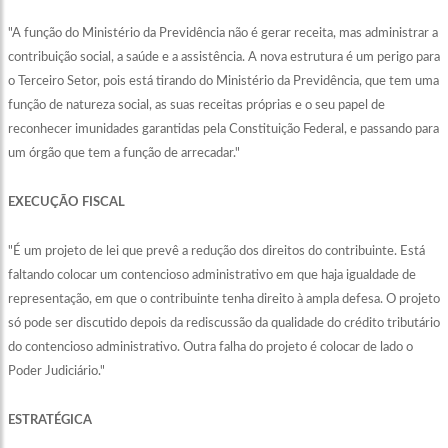
"A função do Ministério da Previdência não é gerar receita, mas administrar a
contribuição social, a saúde e a assistência. A nova estrutura é um perigo para
o Terceiro Setor, pois está tirando do Ministério da Previdência, que tem uma
função de natureza social, as suas receitas próprias e o seu papel de
reconhecer imunidades garantidas pela Constituição Federal, e passando para
um órgão que tem a função de arrecadar."
EXECUÇÃO FISCAL
"É um projeto de lei que prevê a redução dos direitos do contribuinte. Está
faltando colocar um contencioso administrativo em que haja igualdade de
representação, em que o contribuinte tenha direito à ampla defesa. O projeto
só pode ser discutido depois da rediscussão da qualidade do crédito tributário
do contencioso administrativo. Outra falha do projeto é colocar de lado o
Poder Judiciário."
ESTRATÉGICA