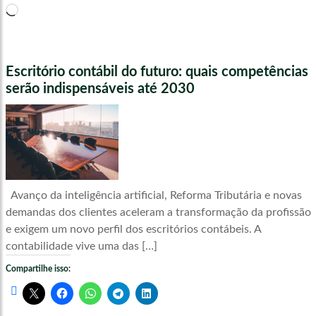
Carregando...
Escritório contábil do futuro: quais competências
serão indispensáveis até 2030
Avanço da inteligência artificial, Reforma Tributária e novas
demandas dos clientes aceleram a transformação da profissão
e exigem um novo perfil dos escritórios contábeis. A
contabilidade vive uma das […]
Compartilhe isso: