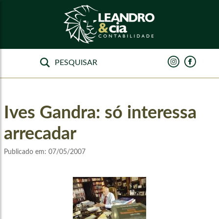
Ives Gandra: só interessa
arrecadar
Publicado em:
07/05/2007