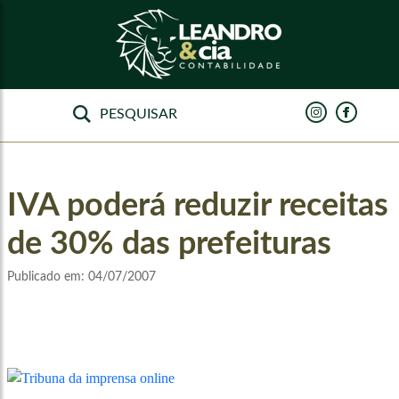
IVA poderá reduzir receitas
de 30% das prefeituras
Publicado em:
04/07/2007