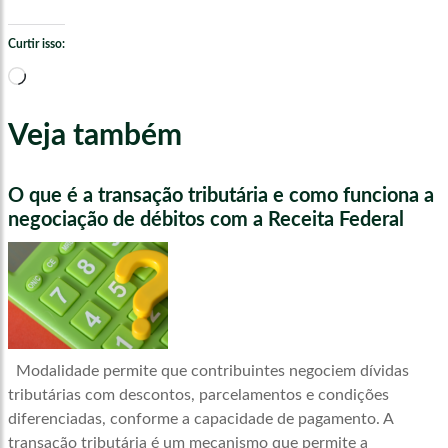
Curtir isso:
Carregando...
Veja também
O que é a transação tributária e como funciona a
negociação de débitos com a Receita Federal
Modalidade permite que contribuintes negociem dívidas
tributárias com descontos, parcelamentos e condições
diferenciadas, conforme a capacidade de pagamento. A
transação tributária é um mecanismo que permite a