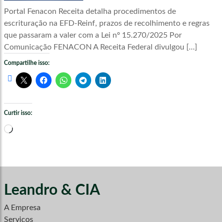
Portal Fenacon Receita detalha procedimentos de
escrituração na EFD-Reinf, prazos de recolhimento e regras
que passaram a valer com a Lei nº 15.270/2025 Por
Comunicação FENACON A Receita Federal divulgou […]
Compartilhe isso:
Curtir isso:
Carregando...
Leandro & CIA
A Empresa
Serviços