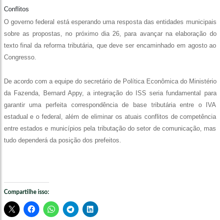
Conflitos
O governo federal está esperando uma resposta das entidades municipais
sobre as propostas, no próximo dia 26, para avançar na elaboração do
texto final da reforma tributária, que deve ser encaminhado em agosto ao
Congresso.
De acordo com a equipe do secretário de Política Econômica do Ministério
da Fazenda, Bernard Appy, a integração do ISS seria fundamental para
garantir uma perfeita correspondência de base tributária entre o IVA
estadual e o federal, além de eliminar os atuais conflitos de competência
entre estados e municípios pela tributação do setor de comunicação, mas
tudo dependerá da posição dos prefeitos.
Compartilhe isso: