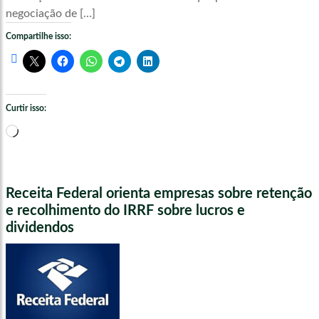
negociação de […]
Compartilhe isso:
Curtir isso:
Carregando...
Receita Federal orienta empresas sobre retenção
e recolhimento do IRRF sobre lucros e
dividendos