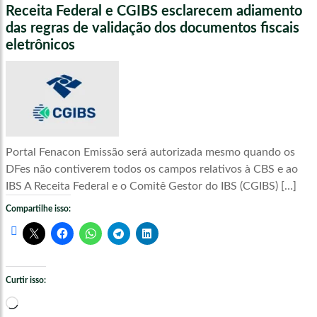
Receita Federal e CGIBS esclarecem adiamento
das regras de validação dos documentos fiscais
eletrônicos
Portal Fenacon Emissão será autorizada mesmo quando os
DFes não contiverem todos os campos relativos à CBS e ao
IBS A Receita Federal e o Comitê Gestor do IBS (CGIBS) […]
Compartilhe isso:
Curtir isso:
Carregando...