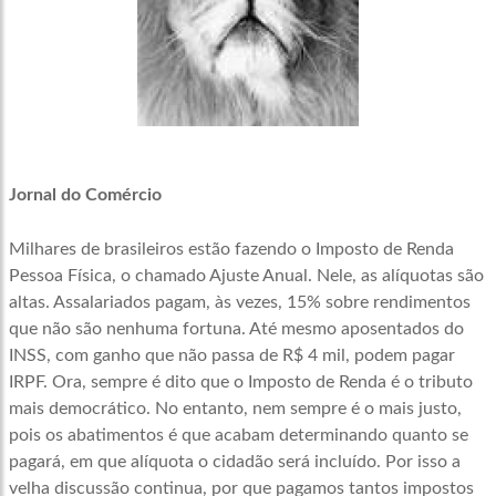
Jornal do Comércio
Milhares de brasileiros estão fazendo o Imposto de Renda
Pessoa Física, o chamado Ajuste Anual. Nele, as alíquotas são
altas. Assalariados pagam, às vezes, 15% sobre rendimentos
que não são nenhuma fortuna. Até mesmo aposentados do
INSS, com ganho que não passa de R$ 4 mil, podem pagar
IRPF. Ora, sempre é dito que o Imposto de Renda é o tributo
mais democrático. No entanto, nem sempre é o mais justo,
pois os abatimentos é que acabam determinando quanto se
pagará, em que alíquota o cidadão será incluído. Por isso a
velha discussão continua, por que pagamos tantos impostos