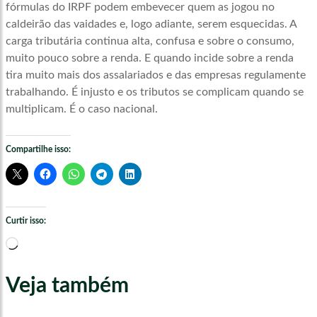
fórmulas do IRPF podem embevecer quem as jogou no
caldeirão das vaidades e, logo adiante, serem esquecidas. A
carga tributária continua alta, confusa e sobre o consumo,
muito pouco sobre a renda. E quando incide sobre a renda
tira muito mais dos assalariados e das empresas regulamente
trabalhando. É injusto e os tributos se complicam quando se
multiplicam. É o caso nacional.
Compartilhe isso:
Curtir isso:
Carregando...
Veja também