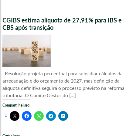
CGIBS estima alíquota de 27,91% para IBS e
CBS após transição
Resolução projeta percentual para subsidiar cálculos da
arrecadação e do orçamento de 2027, mas definição da
alíquota definitiva seguirá o processo previsto na reforma
tributária. O Comitê Gestor do […]
Compartilhe isso: