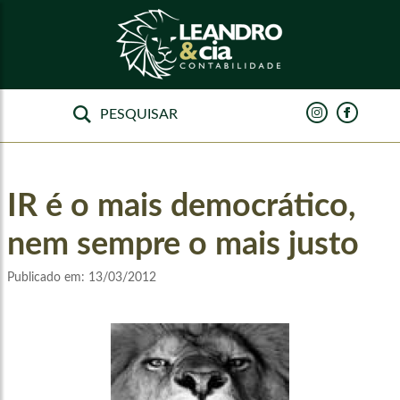
IR é o mais democrático,
nem sempre o mais justo
Publicado em:
13/03/2012