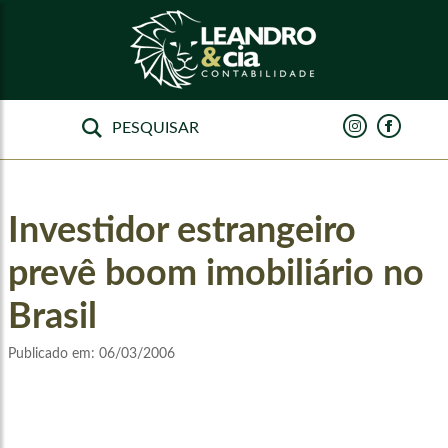
Investidor estrangeiro
prevê boom imobiliário no
Brasil
Publicado em:
06/03/2006