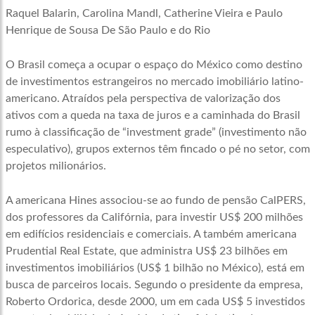
Raquel Balarin, Carolina Mandl, Catherine Vieira e Paulo
Henrique de Sousa De São Paulo e do Rio
O Brasil começa a ocupar o espaço do México como destino
de investimentos estrangeiros no mercado imobiliário latino-
americano. Atraídos pela perspectiva de valorização dos
ativos com a queda na taxa de juros e a caminhada do Brasil
rumo à classificação de “investment grade” (investimento não
especulativo), grupos externos têm fincado o pé no setor, com
projetos milionários.
A americana Hines associou-se ao fundo de pensão CalPERS,
dos professores da Califórnia, para investir US$ 200 milhões
em edifícios residenciais e comerciais. A também americana
Prudential Real Estate, que administra US$ 23 bilhões em
investimentos imobiliários (US$ 1 bilhão no México), está em
busca de parceiros locais. Segundo o presidente da empresa,
Roberto Ordorica, desde 2000, um em cada US$ 5 investidos