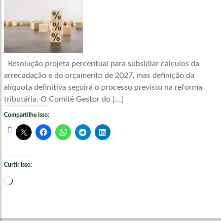
Resolução projeta percentual para subsidiar cálculos da
arrecadação e do orçamento de 2027, mas definição da
alíquota definitiva seguirá o processo previsto na reforma
tributária. O Comitê Gestor do […]
Compartilhe isso:
Curtir isso:
Carregando...