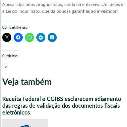
Apesar dos bons prognósticos, ainda há entraves. Um deles é
a Lei do Inquilinato, que dá poucas garantias ao investidor.
Compartilhe isso:
Curtir isso:
Carregando...
Veja também
Receita Federal e CGIBS esclarecem adiamento
das regras de validação dos documentos fiscais
eletrônicos