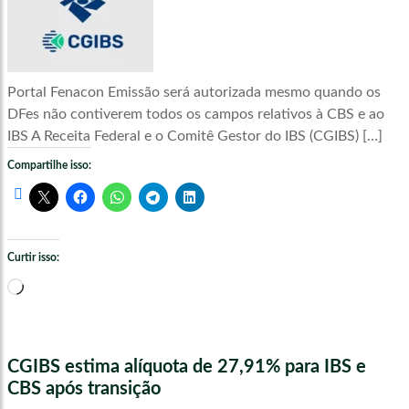
Portal Fenacon Emissão será autorizada mesmo quando os
DFes não contiverem todos os campos relativos à CBS e ao
IBS A Receita Federal e o Comitê Gestor do IBS (CGIBS) […]
Compartilhe isso:
Curtir isso:
Carregando...
CGIBS estima alíquota de 27,91% para IBS e
CBS após transição