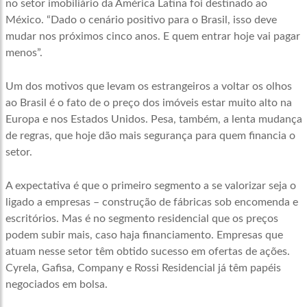
no setor imobiliário da América Latina foi destinado ao
México. “Dado o cenário positivo para o Brasil, isso deve
mudar nos próximos cinco anos. E quem entrar hoje vai pagar
menos”.
Um dos motivos que levam os estrangeiros a voltar os olhos
ao Brasil é o fato de o preço dos imóveis estar muito alto na
Europa e nos Estados Unidos. Pesa, também, a lenta mudança
de regras, que hoje dão mais segurança para quem financia o
setor.
A expectativa é que o primeiro segmento a se valorizar seja o
ligado a empresas – construção de fábricas sob encomenda e
escritórios. Mas é no segmento residencial que os preços
podem subir mais, caso haja financiamento. Empresas que
atuam nesse setor têm obtido sucesso em ofertas de ações.
Cyrela, Gafisa, Company e Rossi Residencial já têm papéis
negociados em bolsa.