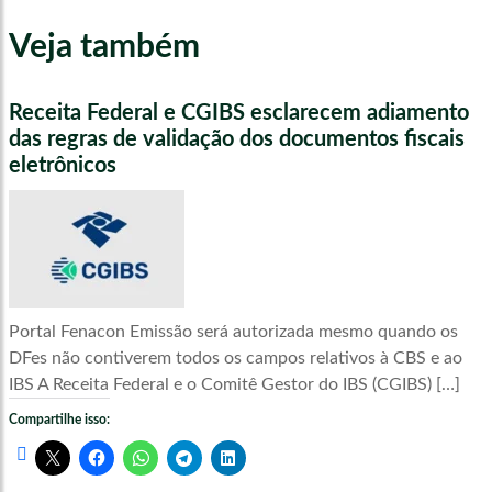
Veja também
Receita Federal e CGIBS esclarecem adiamento
das regras de validação dos documentos fiscais
eletrônicos
Portal Fenacon Emissão será autorizada mesmo quando os
DFes não contiverem todos os campos relativos à CBS e ao
IBS A Receita Federal e o Comitê Gestor do IBS (CGIBS) […]
Compartilhe isso: