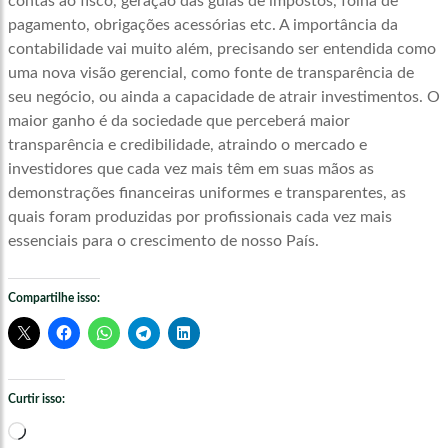
contas ao fisco, geração das guias de impostos, folha de
pagamento, obrigações acessórias etc. A importância da
contabilidade vai muito além, precisando ser entendida como
uma nova visão gerencial, como fonte de transparência de
seu negócio, ou ainda a capacidade de atrair investimentos. O
maior ganho é da sociedade que perceberá maior
transparência e credibilidade, atraindo o mercado e
investidores que cada vez mais têm em suas mãos as
demonstrações financeiras uniformes e transparentes, as
quais foram produzidas por profissionais cada vez mais
essenciais para o crescimento de nosso País.
Compartilhe isso:
Curtir isso:
Carregando...