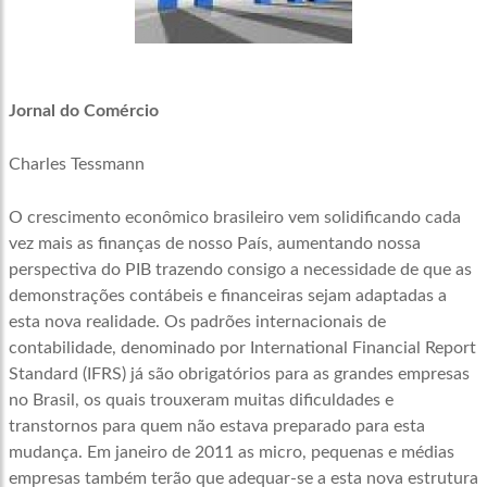
Jornal do Comércio
Charles Tessmann
O crescimento econômico brasileiro vem solidificando cada
vez mais as finanças de nosso País, aumentando nossa
perspectiva do PIB trazendo consigo a necessidade de que as
demonstrações contábeis e financeiras sejam adaptadas a
esta nova realidade. Os padrões internacionais de
contabilidade, denominado por International Financial Report
Standard (IFRS) já são obrigatórios para as grandes empresas
no Brasil, os quais trouxeram muitas dificuldades e
transtornos para quem não estava preparado para esta
mudança. Em janeiro de 2011 as micro, pequenas e médias
empresas também terão que adequar-se a esta nova estrutura