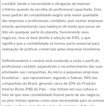
contábil, tendo a necessidade e obrigação de maiores
critérios quando da escolha do profissional capacitado. Este
novo padrão de contabilidade exigirá uma maior qualidade
das empresas e profissionais contábeis, pois muitas empresas
estarão apresentando seus balanços de modo que possa ser
lido em qualquer parte do planeta, favorecendo seus
negócios. Isso se dará devido à adoção do IFRS, o que
significa que a contabilidade se tornou parte essencial para
realização de práticas comerciais pelas empresas brasileiras.
Definitivamente o cenário está mudando a visão o perfil do
profissional contábil, expandindo o reconhecimento das suas
atividades nas companhias. As micro e pequenas empresas
brasileiras – que representam, segundo o Sebrae, 98% das
companhias do Brasil, gerando cerca de 20% do Produto
Interno Bruto (PIB) do País – não tinham em sua cultura o
fato de que uma contabilidade fizesse parte de seu negócio,
ou pior, tinham apenas como uma necessidade para se prestar