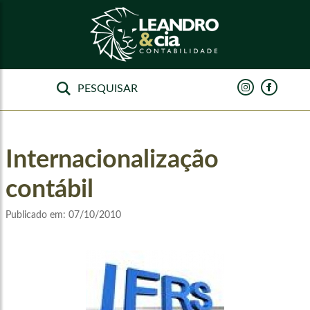
Internacionalização
contábil
Publicado em:
07/10/2010