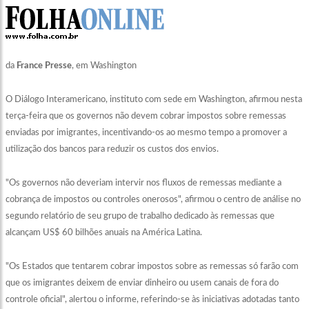
da
France Presse
, em Washington
O Diálogo Interamericano, instituto com sede em Washington, afirmou nesta
terça-feira que os governos não devem cobrar impostos sobre remessas
enviadas por imigrantes, incentivando-os ao mesmo tempo a promover a
utilização dos bancos para reduzir os custos dos envios.
"Os governos não deveriam intervir nos fluxos de remessas mediante a
cobrança de impostos ou controles onerosos", afirmou o centro de análise no
segundo relatório de seu grupo de trabalho dedicado às remessas que
alcançam US$ 60 bilhões anuais na América Latina.
"Os Estados que tentarem cobrar impostos sobre as remessas só farão com
que os imigrantes deixem de enviar dinheiro ou usem canais de fora do
controle oficial", alertou o informe, referindo-se às iniciativas adotadas tanto