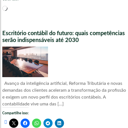
Carregando...
Escritório contábil do futuro: quais competências
serão indispensáveis até 2030
Avanço da inteligência artificial, Reforma Tributária e novas
demandas dos clientes aceleram a transformação da profissão
e exigem um novo perfil dos escritórios contábeis. A
contabilidade vive uma das […]
Compartilhe isso: