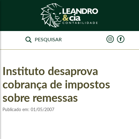
Instituto desaprova
cobrança de impostos
sobre remessas
Publicado em:
01/05/2007