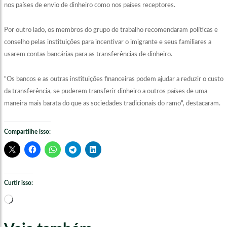
nos países de envio de dinheiro como nos países receptores.
Por outro lado, os membros do grupo de trabalho recomendaram políticas e
conselho pelas instituições para incentivar o imigrante e seus familiares a
usarem contas bancárias para as transferências de dinheiro.
"Os bancos e as outras instituições financeiras podem ajudar a reduzir o custo
da transferência, se puderem transferir dinheiro a outros países de uma
maneira mais barata do que as sociedades tradicionais do ramo", destacaram.
Compartilhe isso:
Curtir isso:
Carregando...