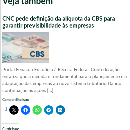
Veja também
CNC pede definição da alíquota da CBS para
garantir previsibilidade às empresas
Portal Fenacon Em ofício à Receita Federal, Confederação
enfatiza que a medida é fundamental para o planejamento e a
adaptação das empresas ao novo sistema tributário Dando
continuação às ações […]
Compartilhe isso:
Curtir isso: