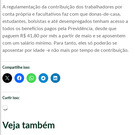
A regulamentação da contribuição dos trabalhadores por
conta própria e facultativos faz com que donas-de-casa,
estudantes, bolsistas e até desempregados tenham acesso a
todos os benefícios pagos pela Previdência, desde que
paguem R$ 41,80 por mês a partir de maio e se aposentem
com um salário mínimo. Para tanto, eles só poderão se
aposentar por idade -e não mais por tempo de contribuição.
Compartilhe isso:
Curtir isso:
Carregando...
Veja também