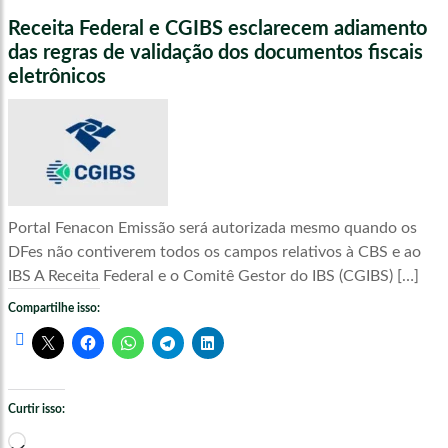
Receita Federal e CGIBS esclarecem adiamento
das regras de validação dos documentos fiscais
eletrônicos
Portal Fenacon Emissão será autorizada mesmo quando os
DFes não contiverem todos os campos relativos à CBS e ao
IBS A Receita Federal e o Comitê Gestor do IBS (CGIBS) […]
Compartilhe isso:
Curtir isso:
Carregando...