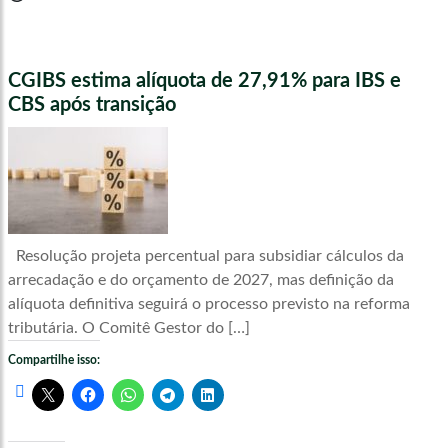
CGIBS estima alíquota de 27,91% para IBS e
CBS após transição
Resolução projeta percentual para subsidiar cálculos da
arrecadação e do orçamento de 2027, mas definição da
alíquota definitiva seguirá o processo previsto na reforma
tributária. O Comitê Gestor do […]
Compartilhe isso: