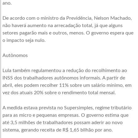
ano.
De acordo com o ministro da Previdência, Nelson Machado,
não haverá aumento na arrecadação total, já que alguns
setores pagarão mais e outros, menos. O governo espera que
o impacto seja nulo.
Autônomos
Lula também regulamentou a redução do recolhimento ao
INSS dos trabalhadores autônomos informais. A partir de
abril, eles podem recolher 11% sobre um salário mínimo, em
vez dos atuais 20% sobre o rendimento total mensal.
A medida estava prevista no Supersimples, regime tributário
para as micro e pequenas empresas. O governo estima que
até 3,5 milhões de trabalhadores possam aderir ao novo
sistema, gerando receita de R$ 1,65 bilhão por ano.