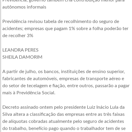
Previdência; governo também cria contribuição menor para
autônomos informais
Previdência revisou tabela de recolhimento do seguro de
acidentes; empresas que pagam 1% sobre a folha poderão ter
de recolher 3%
LEANDRA PERES
SHEILA DAMORIM
A partir de julho, os bancos, instituições de ensino superior,
fabricantes de automóveis, empresas de transporte aéreo e
do setor de tecelagem e fiação, entre outros, passarão a pagar
mais à Previdência Social.
Decreto assinado ontem pelo presidente Luiz Inácio Lula da
Silva altera a classificação das empresas entre as três faixas
de alíquotas cobradas atualmente pelo seguro de acidentes
do trabalho, benefício pago quando o trabalhador tem de se