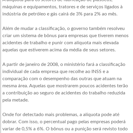
máquinas e equipamentos, tratores e de serviços ligados à
indústria de petróleo e gás cairá de 3% para 2% ao mês.
Além de mudar a classificação, o governo também resolveu
criar um sistema de bônus para empresas que tiverem menos
acidentes de trabalho e punir com alíquota mais elevada
aquelas que estiverem acima da média de seus setores.
A partir de janeiro de 2008, o ministério fará a classificação
individual de cada empresa que recolhe ao INSS e a
comparação com o desempenho das outras que atuam na
mesma área. Aquelas que mostrarem poucos acidentes terão
a contribuição ao seguro de acidentes do trabalho reduzida
pela metade.
Onde for detectado mais problemas, a alíquota pode até
dobrar. Com isso, o percentual pago pelas empresas poderá
variar de 0,5% a 6%. O bônus ou a punição será revisto todo