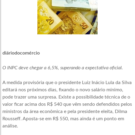
diáriodocomércio
O INPC deve chegar a 6,5%, superando a expectativa oficial.
A medida provisória que o presidente Luiz Inácio Lula da Silva
editará nos próximos dias, fixando o novo salário mínimo,
pode trazer uma surpresa. Existe a possibilidade técnica de o
valor ficar acima dos R$ 540 que vêm sendo defendidos pelos
ministros da área econômica e pela presidente eleita, Dilma
Rousseff. Aposta-se em R$ 550, mas ainda é um ponto em
análise.