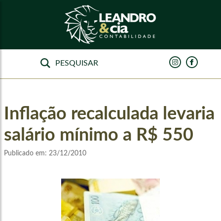
Inflação recalculada levaria
salário mínimo a R$ 550
Publicado em:
23/12/2010