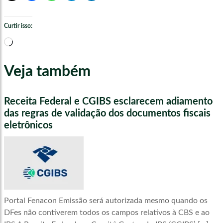
Curtir isso:
Carregando...
Veja também
Receita Federal e CGIBS esclarecem adiamento
das regras de validação dos documentos fiscais
eletrônicos
Portal Fenacon Emissão será autorizada mesmo quando os
DFes não contiverem todos os campos relativos à CBS e ao