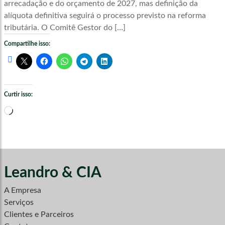
arrecadação e do orçamento de 2027, mas definição da
alíquota definitiva seguirá o processo previsto na reforma
tributária. O Comitê Gestor do […]
Compartilhe isso:
Curtir isso:
Carregando...
Leandro & CIA
A Empresa
Serviços
Clientes e Parceiros