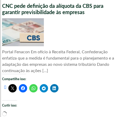
CNC pede definição da alíquota da CBS para
garantir previsibilidade às empresas
Portal Fenacon Em ofício à Receita Federal, Confederação
enfatiza que a medida é fundamental para o planejamento e a
adaptação das empresas ao novo sistema tributário Dando
continuação às ações […]
Compartilhe isso:
Curtir isso:
Carregando...