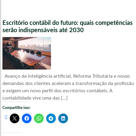
Escritório contábil do futuro: quais competências
serão indispensáveis até 2030
Avanço da inteligência artificial, Reforma Tributária e novas
demandas dos clientes aceleram a transformação da profissão
e exigem um novo perfil dos escritórios contábeis. A
contabilidade vive uma das […]
Compartilhe isso: