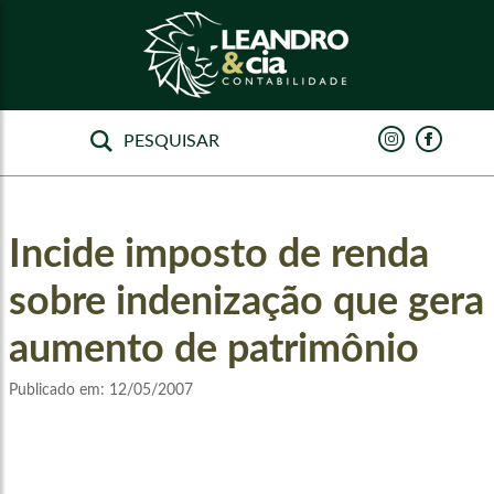
Incide imposto de renda
sobre indenização que gera
aumento de patrimônio
Publicado em:
12/05/2007