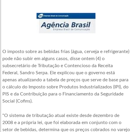
O imposto sobre as bebidas frias (água, cerveja e refrigerante)
pode não subir em alguns casos, disse ontem (4) o
subsecretário de Tributação e Contencioso da Receita
Federal, Sandro Serpa. Ele explicou que o governo está
apenas atualizando a tabela de preços que serve de base para
o cálculo do Imposto sobre Produtos Industrializados (IPI), do
PIS e da Contribuição para o Financiamento da Seguridade
Social (Cofins).
"O sistema de tributação atual existe desde dezembro de
2008 e a própria lei, que foi elaborada em conjunto com o
setor de bebidas, determina que os preços cobrados no varejo