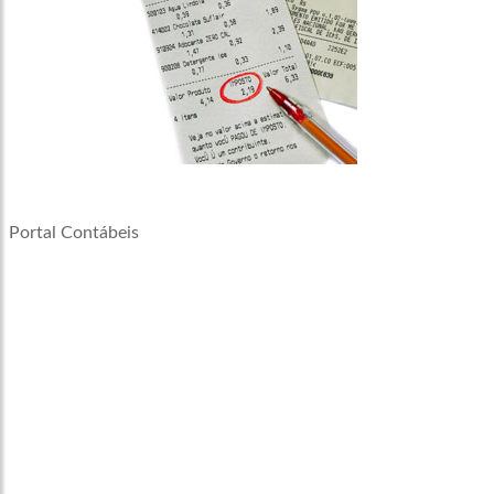
Portal Contábeis