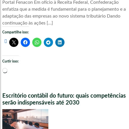
Portal Fenacon Em ofício à Receita Federal, Confederação
enfatiza que a medida é fundamental para o planejamento e a
adaptação das empresas ao novo sistema tributário Dando
continuação às ações […]
Compartilhe isso:
Curtir isso:
Carregando...
Escritório contábil do futuro: quais competências
serão indispensáveis até 2030