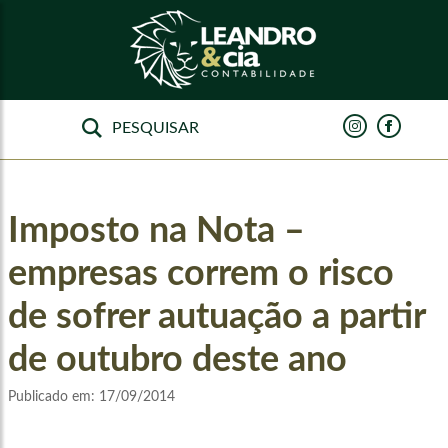
Imposto na Nota –
empresas correm o risco
de sofrer autuação a partir
de outubro deste ano
Publicado em:
17/09/2014