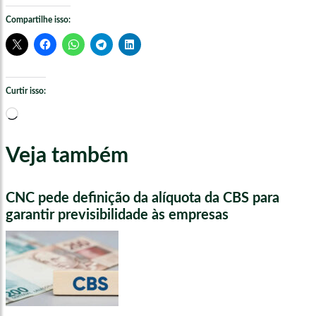
Compartilhe isso:
Curtir isso:
Carregando...
Veja também
CNC pede definição da alíquota da CBS para
garantir previsibilidade às empresas