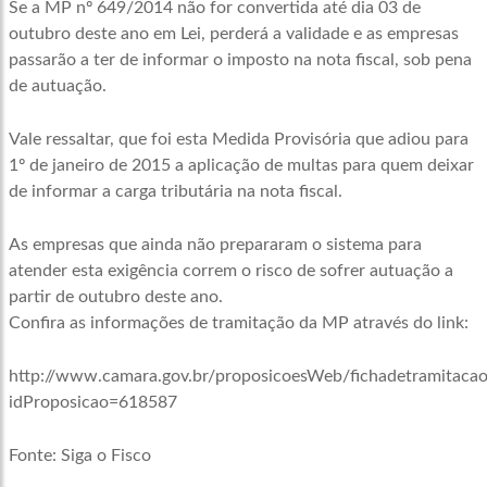
Se a MP nº 649/2014 não for convertida até dia 03 de
outubro deste ano em Lei, perderá a validade e as empresas
passarão a ter de informar o imposto na nota fiscal, sob pena
de autuação.
Vale ressaltar, que foi esta Medida Provisória que adiou para
1º de janeiro de 2015 a aplicação de multas para quem deixar
de informar a carga tributária na nota fiscal.
As empresas que ainda não prepararam o sistema para
atender esta exigência correm o risco de sofrer autuação a
partir de outubro deste ano.
Confira as informações de tramitação da MP através do link:
http://www.camara.gov.br/proposicoesWeb/fichadetramitacao
idProposicao=618587
Fonte: Siga o Fisco