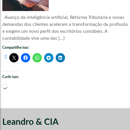
Avanço da inteligência artificial, Reforma Tributária e novas
demandas dos clientes aceleram a transformação da profissão
e exigem um novo perfil dos escritórios contábeis. A
contabilidade vive uma das […]
Compartilhe isso:
Curtir isso:
Carregando...
Leandro & CIA