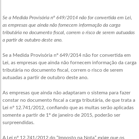
Se a Medida Provisória nº 649/2014 não for convertida em Lei,
as empresas que ainda não fornecem informação da carga
tributária no documento fiscal, correm o risco de serem autuadas
a partir de outubro deste ano.
Se a Medida Provisória nº 649/2014 não for convertida em
Lei, as empresas que ainda não fornecem informação da carga
tributária no documento fiscal, correm o risco de serem
autuadas a partir de outubro deste ano.
As empresas que ainda não adaptaram o sistema para fazer
constar no documento fiscal a carga tributária, de que trata a
Lei nº 12.741/2012, confiando que as multas serão aplicadas
somente a partir de 1º de janeiro de 2015, poderão ser
surpreendidas.
A Lei nº 12.741/2012 do “Imposto na Nota” exige que os