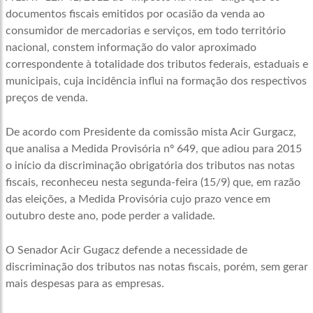
documentos fiscais emitidos por ocasião da venda ao
consumidor de mercadorias e serviços, em todo território
nacional, constem informação do valor aproximado
correspondente à totalidade dos tributos federais, estaduais e
municipais, cuja incidência influi na formação dos respectivos
preços de venda.
De acordo com Presidente da comissão mista Acir Gurgacz,
que analisa a Medida Provisória nº 649, que adiou para 2015
o início da discriminação obrigatória dos tributos nas notas
fiscais, reconheceu nesta segunda-feira (15/9) que, em razão
das eleições, a Medida Provisória cujo prazo vence em
outubro deste ano, pode perder a validade.
O Senador Acir Gugacz defende a necessidade de
discriminação dos tributos nas notas fiscais, porém, sem gerar
mais despesas para as empresas.