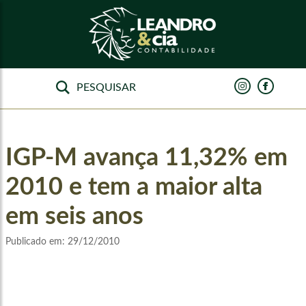
IGP-M avança 11,32% em
2010 e tem a maior alta
em seis anos
Publicado em:
29/12/2010