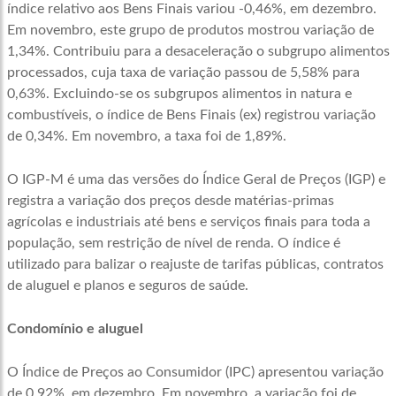
índice relativo aos Bens Finais variou -0,46%, em dezembro.
Em novembro, este grupo de produtos mostrou variação de
1,34%. Contribuiu para a desaceleração o subgrupo alimentos
processados, cuja taxa de variação passou de 5,58% para
0,63%. Excluindo-se os subgrupos alimentos in natura e
combustíveis, o índice de Bens Finais (ex) registrou variação
de 0,34%. Em novembro, a taxa foi de 1,89%.
O IGP-M é uma das versões do Índice Geral de Preços (IGP) e
registra a variação dos preços desde matérias-primas
agrícolas e industriais até bens e serviços finais para toda a
população, sem restrição de nível de renda. O índice é
utilizado para balizar o reajuste de tarifas públicas, contratos
de aluguel e planos e seguros de saúde.
Condomínio e aluguel
O Índice de Preços ao Consumidor (IPC) apresentou variação
de 0,92%, em dezembro. Em novembro, a variação foi de