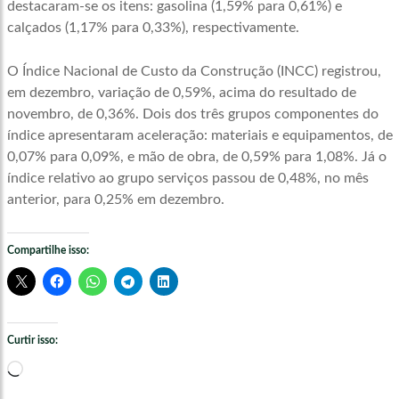
destacaram-se os itens: gasolina (1,59% para 0,61%) e
calçados (1,17% para 0,33%), respectivamente.
O Índice Nacional de Custo da Construção (INCC) registrou,
em dezembro, variação de 0,59%, acima do resultado de
novembro, de 0,36%. Dois dos três grupos componentes do
índice apresentaram aceleração: materiais e equipamentos, de
0,07% para 0,09%, e mão de obra, de 0,59% para 1,08%. Já o
índice relativo ao grupo serviços passou de 0,48%, no mês
anterior, para 0,25% em dezembro.
Compartilhe isso:
Curtir isso:
Carregando...