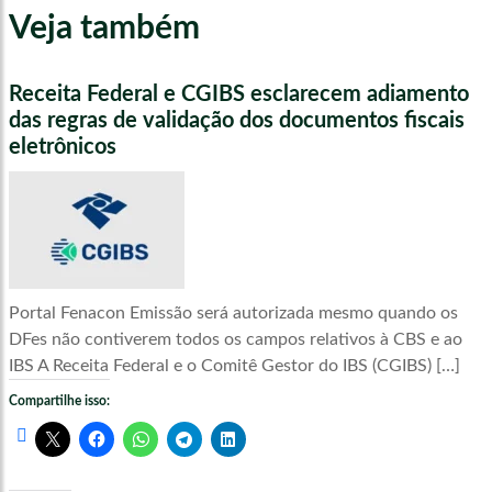
Veja também
Receita Federal e CGIBS esclarecem adiamento
das regras de validação dos documentos fiscais
eletrônicos
Portal Fenacon Emissão será autorizada mesmo quando os
DFes não contiverem todos os campos relativos à CBS e ao
IBS A Receita Federal e o Comitê Gestor do IBS (CGIBS) […]
Compartilhe isso: