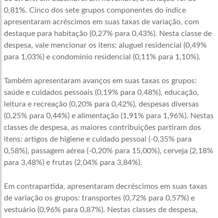
0,81%. Cinco dos sete grupos componentes do índice
apresentaram acréscimos em suas taxas de variação, com
destaque para habitação (0,27% para 0,43%). Nesta classe de
despesa, vale mencionar os itens: aluguel residencial (0,49%
para 1,03%) e condomínio residencial (0,11% para 1,10%).
Também apresentaram avanços em suas taxas os grupos:
saúde e cuidados pessoais (0,19% para 0,48%), educação,
leitura e recreação (0,20% para 0,42%), despesas diversas
(0,25% para 0,44%) e alimentação (1,91% para 1,96%). Nestas
classes de despesa, as maiores contribuições partiram dos
itens: artigos de higiene e cuidado pessoal (-0,35% para
0,58%), passagem aérea (-0,20% para 15,00%), cerveja (2,18%
para 3,48%) e frutas (2,04% para 3,84%).
Em contrapartida, apresentaram decréscimos em suas taxas
de variação os grupos: transportes (0,72% para 0,57%) e
vestuário (0,96% para 0,87%). Nestas classes de despesa,