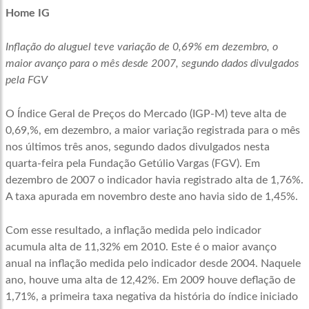
Home IG
Inflação do aluguel teve variação de 0,69% em dezembro, o
maior avanço para o mês desde 2007, segundo dados divulgados
pela FGV
O Índice Geral de Preços do Mercado (IGP-M) teve alta de
0,69,%, em dezembro, a maior variação registrada para o mês
nos últimos três anos, segundo dados divulgados nesta
quarta-feira pela Fundação Getúlio Vargas (FGV). Em
dezembro de 2007 o indicador havia registrado alta de 1,76%.
A taxa apurada em novembro deste ano havia sido de 1,45%.
Com esse resultado, a inflação medida pelo indicador
acumula alta de 11,32% em 2010. Este é o maior avanço
anual na inflação medida pelo indicador desde 2004. Naquele
ano, houve uma alta de 12,42%. Em 2009 houve deflação de
1,71%, a primeira taxa negativa da história do índice iniciado