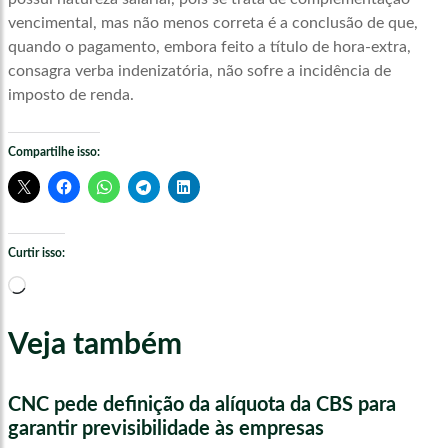
vencimental, mas não menos correta é a conclusão de que,
quando o pagamento, embora feito a título de hora-extra,
consagra verba indenizatória, não sofre a incidência de
imposto de renda.
Compartilhe isso:
Curtir isso:
Carregando...
Veja também
CNC pede definição da alíquota da CBS para
garantir previsibilidade às empresas