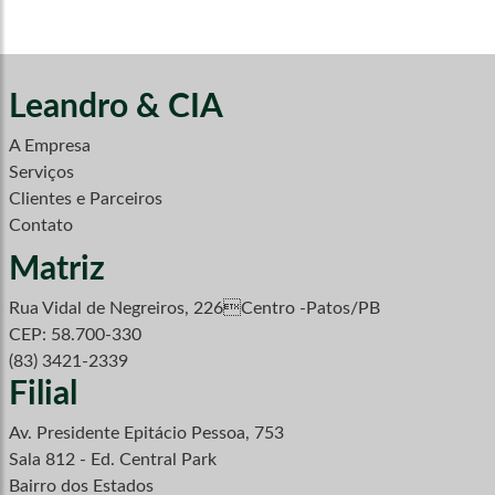
Leandro & CIA
A Empresa
Serviços
Clientes e Parceiros
Contato
Matriz
Rua Vidal de Negreiros, 226Centro -Patos/PB
CEP: 58.700-330
(83) 3421-2339
Filial
Av. Presidente Epitácio Pessoa, 753
Sala 812 - Ed. Central Park
Bairro dos Estados