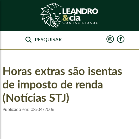
Horas extras são isentas
de imposto de renda
(Notícias STJ)
Publicado em:
08/04/2006