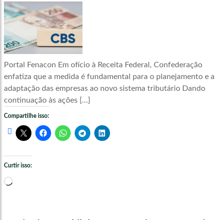
Portal Fenacon Em ofício à Receita Federal, Confederação
enfatiza que a medida é fundamental para o planejamento e a
adaptação das empresas ao novo sistema tributário Dando
continuação às ações […]
Compartilhe isso:
Curtir isso:
Carregando...