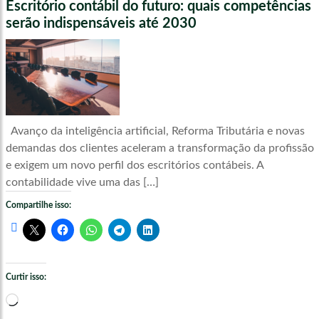
Escritório contábil do futuro: quais competências
serão indispensáveis até 2030
Avanço da inteligência artificial, Reforma Tributária e novas
demandas dos clientes aceleram a transformação da profissão
e exigem um novo perfil dos escritórios contábeis. A
contabilidade vive uma das […]
Compartilhe isso:
Curtir isso:
Carregando...