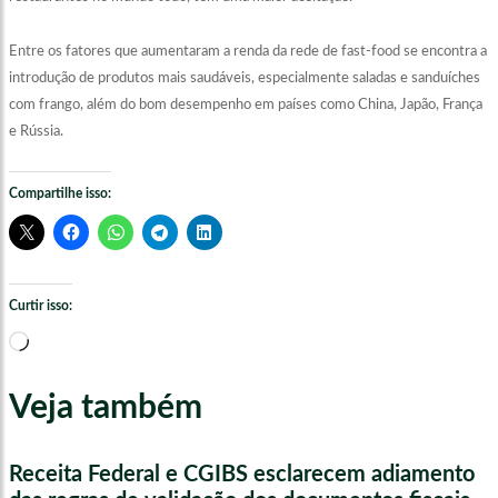
Entre os fatores que aumentaram a renda da rede de fast-food se encontra a
introdução de produtos mais saudáveis, especialmente saladas e sanduíches
com frango, além do bom desempenho em países como China, Japão, França
e Rússia.
Compartilhe isso:
Curtir isso:
Carregando...
Veja também
Receita Federal e CGIBS esclarecem adiamento