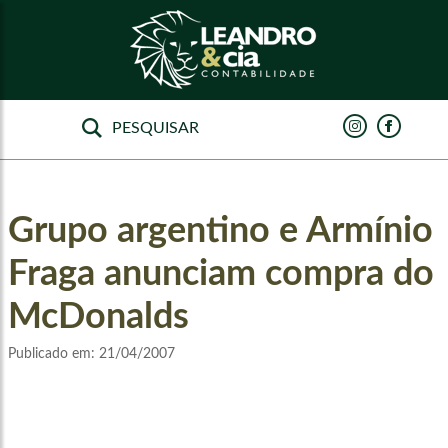
Grupo argentino e Armínio
Fraga anunciam compra do
McDonalds
Publicado em:
21/04/2007