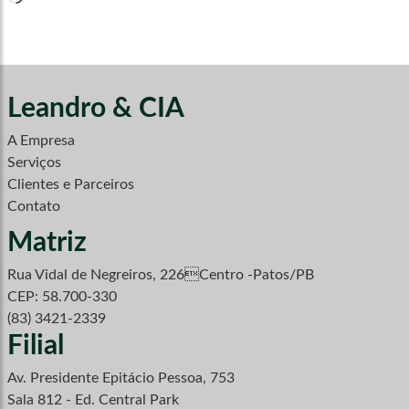
Leandro & CIA
A Empresa
Serviços
Clientes e Parceiros
Contato
Matriz
Rua Vidal de Negreiros, 226Centro -Patos/PB
CEP: 58.700-330
(83) 3421-2339
Filial
Av. Presidente Epitácio Pessoa, 753
Sala 812 - Ed. Central Park