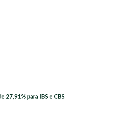
de 27,91% para IBS e CBS