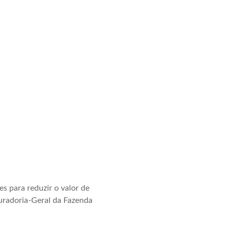
s para reduzir o valor de
curadoria-Geral da Fazenda