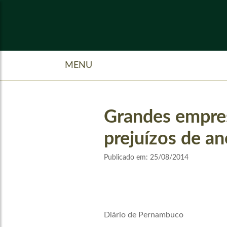
MENU
Grandes empres
prejuízos de an
Publicado em:
25/08/2014
Diário de Pernambuco