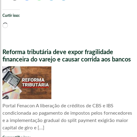
Curtir isso:
Carregando...
Reforma tributária deve expor fragilidade
financeira do varejo e causar corrida aos bancos
Portal Fenacon A liberação de créditos de CBS e IBS
condicionada ao pagamento de impostos pelos fornecedores
e a implementação gradual do split payment exigirão maior
capital de giro e […]