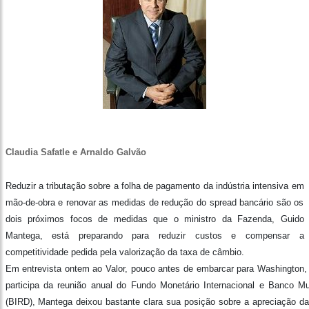
Claudia Safatle e Arnaldo Galvão
Reduzir a tributação sobre a folha de pagamento da indústria intensiva em
mão-de-obra e renovar as medidas de redução do spread bancário são os
dois próximos focos de medidas que o ministro da Fazenda, Guido
Mantega, está preparando para reduzir custos e compensar a
competitividade pedida pela valorização da taxa de câmbio.
Em entrevista ontem ao Valor, pouco antes de embarcar para Washington,
participa da reunião anual do Fundo Monetário Internacional e Banco Mu
(BIRD), Mantega deixou bastante clara sua posição sobre a apreciação da