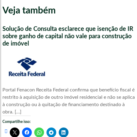
Veja também
Solução de Consulta esclarece que isenção de IR
sobre ganho de capital não vale para construção
de imóvel
Portal Fenacon Receita Federal confirma que benefício fiscal é
restrito à aquisição de outro imóvel residencial e não se aplica
à construção ou à quitação de financiamento destinado à
obra. […]
Compartilhe isso: