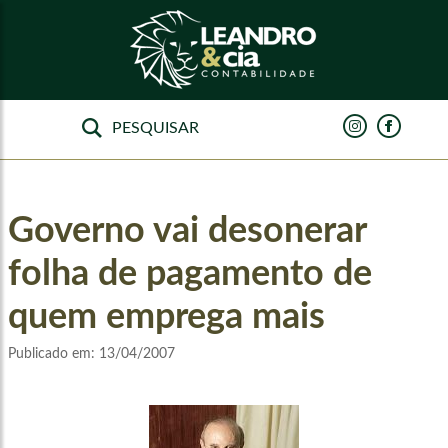
Governo vai desonerar
folha de pagamento de
quem emprega mais
Publicado em:
13/04/2007