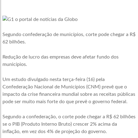
Segundo confederação de municípios, corte pode chegar a R$
62 bilhões.
Redução de lucro das empresas deve afetar fundo dos
municípios.
Um estudo divulgado nesta terça-feira (16) pela
Confederação Nacional de Municípios (CNM) prevê que o
impacto da crise financeira mundial sobre as receitas públicas
pode ser muito mais forte do que prevê o governo federal.
Segundo a confederação, o corte pode chegar a R$ 62 bilhões
se o PIB (Produto Interno Bruto) crescer 2% acima da
inflação, em vez dos 4% de projeção do governo.