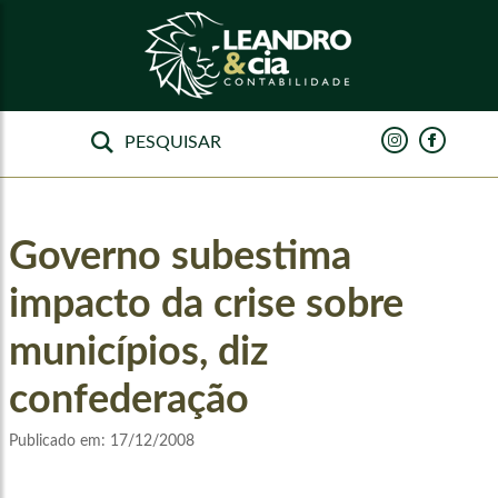
Governo subestima
impacto da crise sobre
municípios, diz
confederação
Publicado em:
17/12/2008