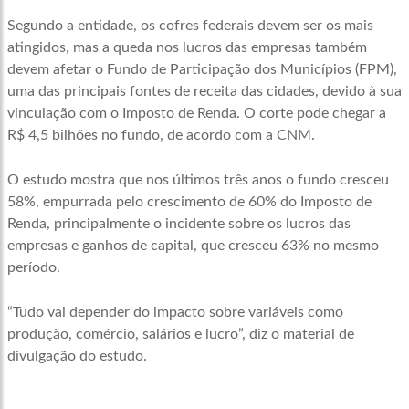
Segundo a entidade, os cofres federais devem ser os mais
atingidos, mas a queda nos lucros das empresas também
devem afetar o Fundo de Participação dos Municípios (FPM),
uma das principais fontes de receita das cidades, devido à sua
vinculação com o Imposto de Renda. O corte pode chegar a
R$ 4,5 bilhões no fundo, de acordo com a CNM.
O estudo mostra que nos últimos três anos o fundo cresceu
58%, empurrada pelo crescimento de 60% do Imposto de
Renda, principalmente o incidente sobre os lucros das
empresas e ganhos de capital, que cresceu 63% no mesmo
período.
“Tudo vai depender do impacto sobre variáveis como
produção, comércio, salários e lucro”, diz o material de
divulgação do estudo.