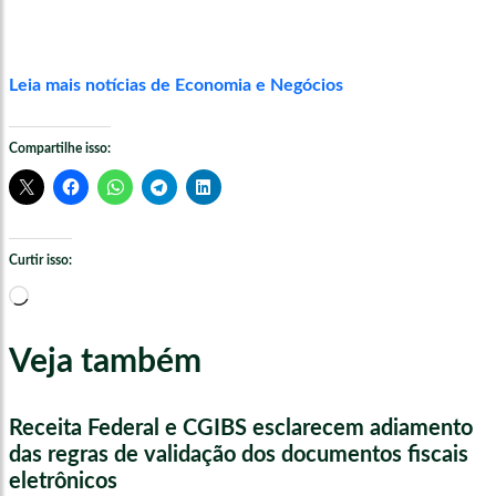
Leia mais notícias de Economia e Negócios
Compartilhe isso:
Curtir isso:
Carregando...
Veja também
Receita Federal e CGIBS esclarecem adiamento
das regras de validação dos documentos fiscais
eletrônicos