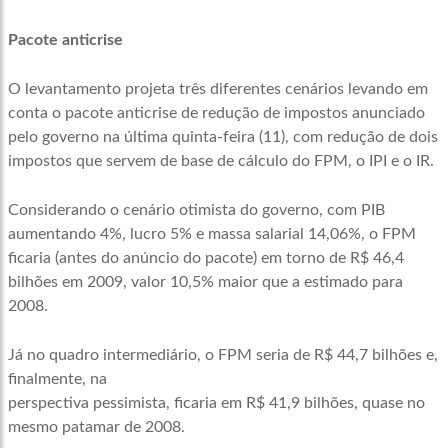
Pacote anticrise
O levantamento projeta três diferentes cenários levando em
conta o pacote anticrise de redução de impostos anunciado
pelo governo na última quinta-feira (11), com redução de dois
impostos que servem de base de cálculo do FPM, o IPI e o IR.
Considerando o cenário otimista do governo, com PIB
aumentando 4%, lucro 5% e massa salarial 14,06%, o FPM
ficaria (antes do anúncio do pacote) em torno de R$ 46,4
bilhões em 2009, valor 10,5% maior que a estimado para
2008.
Já no quadro intermediário, o FPM seria de R$ 44,7 bilhões e,
finalmente, na
perspectiva pessimista, ficaria em R$ 41,9 bilhões, quase no
mesmo patamar de 2008.