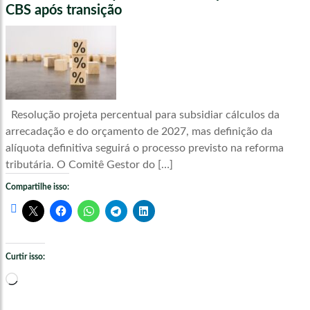
CBS após transição
Resolução projeta percentual para subsidiar cálculos da
arrecadação e do orçamento de 2027, mas definição da
alíquota definitiva seguirá o processo previsto na reforma
tributária. O Comitê Gestor do […]
Compartilhe isso:
Curtir isso:
Carregando...