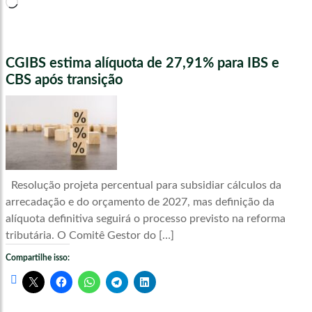
Carregando...
CGIBS estima alíquota de 27,91% para IBS e
CBS após transição
Resolução projeta percentual para subsidiar cálculos da
arrecadação e do orçamento de 2027, mas definição da
alíquota definitiva seguirá o processo previsto na reforma
tributária. O Comitê Gestor do […]
Compartilhe isso: