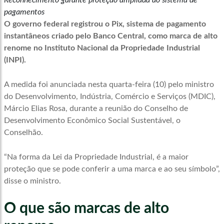
pagamentos
O governo federal registrou o Pix, sistema de pagamento
instantâneos criado pelo Banco Central, como marca de alto
renome no Instituto Nacional da Propriedade Industrial
(INPI).
A medida foi anunciada nesta quarta-feira (10) pelo ministro
do Desenvolvimento, Indústria, Comércio e Serviços (MDIC),
Márcio Elias Rosa, durante a reunião do Conselho de
Desenvolvimento Econômico Social Sustentável, o
Conselhão.
“Na forma da Lei da Propriedade Industrial, é a maior
proteção que se pode conferir a uma marca e ao seu símbolo”,
disse o ministro.
O que são marcas de alto