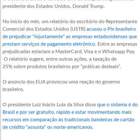
presidente dos Estados Unidos, Donald Trump.
No início do mês, um relatório do escritório do Representante
Comercial dos Estados Unidos (USTR)
acusou o Pix brasileiro
de prejudicar “injustamente” as empresas estadunidenses que
prestam serviços de pagamento eletrônico
. Entre as empresas
prejudicadas estariam a MasterCard, Visa e o Whatsapp Pay.
O relatório sugere, entre outras ações, a taxação de
25% sobre produtos brasileiros por “práticas desleais”.
O anúncio dos EUA provocou uma reação do governo
brasileiro.
O presidente Luiz Inácio Lula da Silva disse
que o sistema é do
Brasil e por ser gratuito, rápido e estar movimentando mais
recursos em comparação às tradicionais bandeiras de cartão
de crédito “assusta” os norte-americanos
.