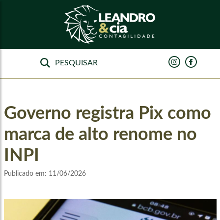
Governo registra Pix como
marca de alto renome no
INPI
Publicado em:
11/06/2026