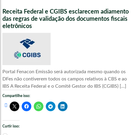
Receita Federal e CGIBS esclarecem adiamento
das regras de validação dos documentos fiscais
eletrônicos
Portal Fenacon Emissão será autorizada mesmo quando os
DFes não contiverem todos os campos relativos à CBS e ao
IBS A Receita Federal e o Comitê Gestor do IBS (CGIBS) […]
Compartilhe isso:
Curtir isso: