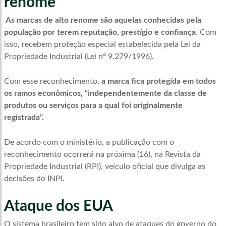
renome
As marcas de alto renome são aquelas conhecidas pela
população por terem reputação, prestígio e confiança
. Com
isso, recebem proteção especial estabelecida pela Lei da
Propriedade Industrial (Lei nº 9.279/1996).
Com esse reconhecimento,
a marca fica protegida em todos
os ramos econômicos, “independentemente da classe de
produtos ou serviços para a qual foi originalmente
registrada”.
De acordo com o ministério, a publicação com o
reconhecimento ocorrerá na próxima (16), na Revista da
Propriedade Industrial (RPI), veículo oficial que divulga as
decisões do INPI.
Ataque dos EUA
O sistema brasileiro tem sido alvo de ataques do governo do