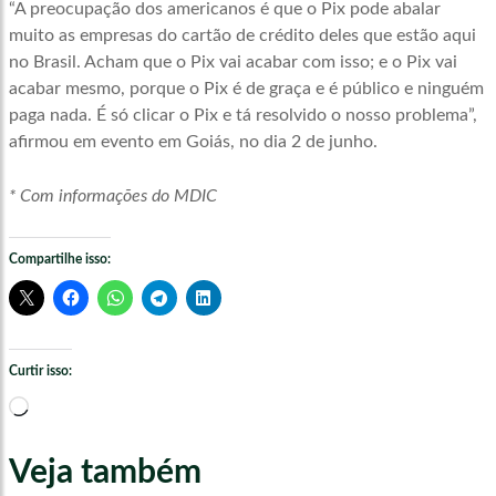
“A preocupação dos americanos é que o Pix pode abalar
muito as empresas do cartão de crédito deles que estão aqui
no Brasil. Acham que o Pix vai acabar com isso; e o Pix vai
acabar mesmo, porque o Pix é de graça e é público e ninguém
paga nada. É só clicar o Pix e tá resolvido o nosso problema”,
afirmou em evento em Goiás, no dia 2 de junho.
* Com informações do MDIC
Compartilhe isso:
Curtir isso:
Carregando...
Veja também