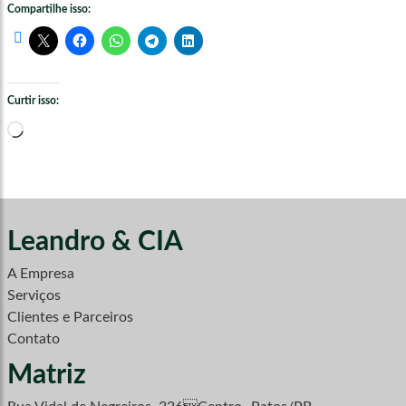
Compartilhe isso:
Curtir isso:
Carregando...
Leandro & CIA
A Empresa
Serviços
Clientes e Parceiros
Contato
Matriz