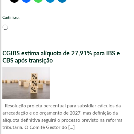
Curtir isso:
Carregando...
CGIBS estima alíquota de 27,91% para IBS e
CBS após transição
Resolução projeta percentual para subsidiar cálculos da
arrecadação e do orçamento de 2027, mas definição da
alíquota definitiva seguirá o processo previsto na reforma
tributária. O Comitê Gestor do […]