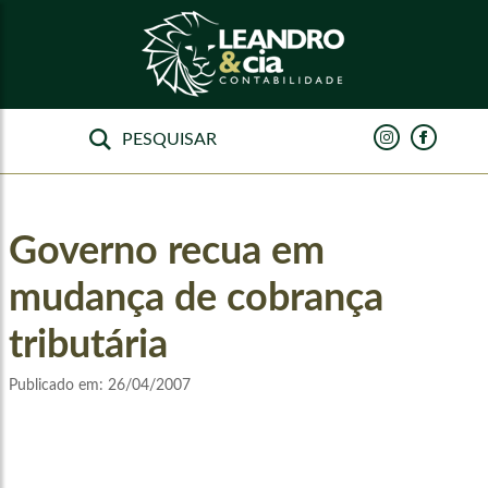
Governo recua em
mudança de cobrança
tributária
Publicado em:
26/04/2007