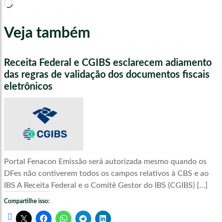
Carregando...
Veja também
Receita Federal e CGIBS esclarecem adiamento
das regras de validação dos documentos fiscais
eletrônicos
Portal Fenacon Emissão será autorizada mesmo quando os
DFes não contiverem todos os campos relativos à CBS e ao
IBS A Receita Federal e o Comitê Gestor do IBS (CGIBS) […]
Compartilhe isso: