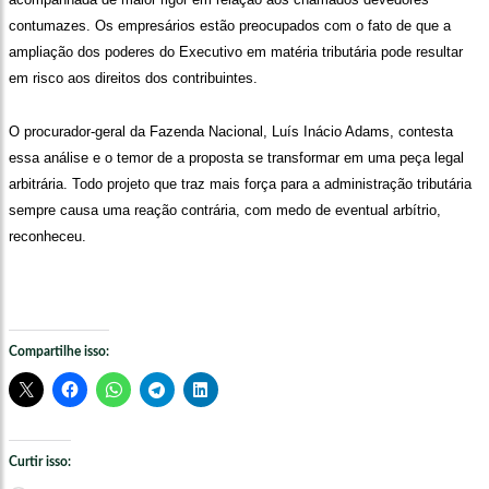
contumazes. Os empresários estão preocupados com o fato de que a
ampliação dos poderes do Executivo em matéria tributária pode resultar
em risco aos direitos dos contribuintes.
O procurador-geral da Fazenda Nacional, Luís Inácio Adams, contesta
essa análise e o temor de a proposta se transformar em uma peça legal
arbitrária. Todo projeto que traz mais força para a administração tributária
sempre causa uma reação contrária, com medo de eventual arbítrio,
reconheceu.
Compartilhe isso:
Curtir isso: