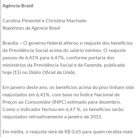
Agência Brasil
Carolina Pimentel e Christina Machado
Repórteres da Agencia Brasil
Brasília – O governo federal alterou o reajuste dos benefícios
da Previdência Social acima do salário mínimo. O reajuste
passou de 6,41% para 6,47%, conforme portaria dos
ministérios da Previdência Social e da Fazenda, publicada
hoje (15) no
Diário Oficial da União
.
Em janeiro deste ano, os benefícios acima do piso tinham sido
reajustados em 6,41%, com base no Índice Nacional de
Preços ao Consumidor (INPC) estimado para dezembro.
Como o indicador fechou em 6,47 %, os benefícios serão
reajustados retroativamente a janeiro de 2011.
Em média, o reajuste será de R$ 0,65 para quem recebia mais