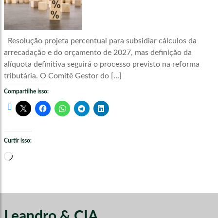
Resolução projeta percentual para subsidiar cálculos da
arrecadação e do orçamento de 2027, mas definição da
alíquota definitiva seguirá o processo previsto na reforma
tributária. O Comitê Gestor do […]
Compartilhe isso:
Curtir isso:
Carregando...
Leandro & CIA