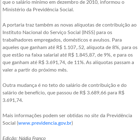
que o salário mínimo em dezembro de 2010, informou o
Ministério da Previdência Social.
A portaria traz também as novas alíquotas de contribuição ao
Instituto Nacional do Serviço Social (INSS) para os
trabalhadores empregados, domésticos e avulsos. Para
aqueles que ganham até R$ 1.107,.52, alíquota de 8%, para os
que estão na faixa salarial até R$ 1.845,87, de 9%, e para os
que ganham até R$ 3.691,74, de 11%. As alíquotas passam a
valer a partir do próximo mês.
Outra mudança é no teto do salário de contribuição e do
salário de benefício, que passou de R$ 3.689,66 para R$
3.691,74.
Mais informações podem ser obtidas no
site
da Previdência
Social (
www.previdencia.gov.br
)
Edição: Nádia Franco