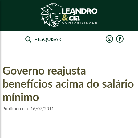
Governo reajusta
benefícios acima do salário
mínimo
Publicado em:
16/07/2011