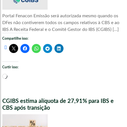
Portal Fenacon Emissão será autorizada mesmo quando os
DFes não contiverem todos os campos relativos à CBS e ao
IBS A Receita Federal e o Comitê Gestor do IBS (CGIBS) […]
Compartilhe isso:
Curtir isso:
Carregando...
CGIBS estima alíquota de 27,91% para IBS e
CBS após transição