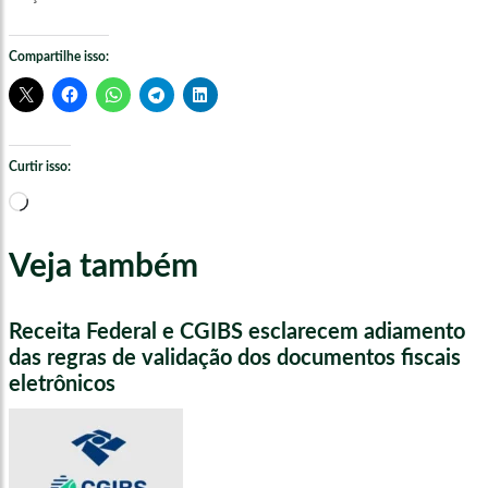
Compartilhe isso:
Curtir isso:
Carregando...
Veja também
Receita Federal e CGIBS esclarecem adiamento
das regras de validação dos documentos fiscais
eletrônicos