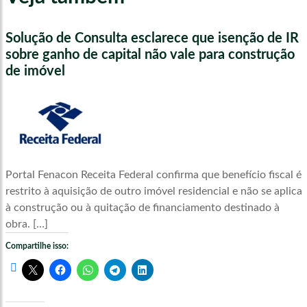
Solução de Consulta esclarece que isenção de IR
sobre ganho de capital não vale para construção
de imóvel
Portal Fenacon Receita Federal confirma que benefício fiscal é
restrito à aquisição de outro imóvel residencial e não se aplica
à construção ou à quitação de financiamento destinado à
obra. […]
Compartilhe isso: