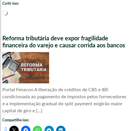
Curtir isso:
Carregando...
Reforma tributária deve expor fragilidade
financeira do varejo e causar corrida aos bancos
Portal Fenacon A liberação de créditos de CBS e IBS
condicionada ao pagamento de impostos pelos fornecedores
e a implementação gradual do split payment exigirão maior
capital de giro e […]
Compartilhe isso: