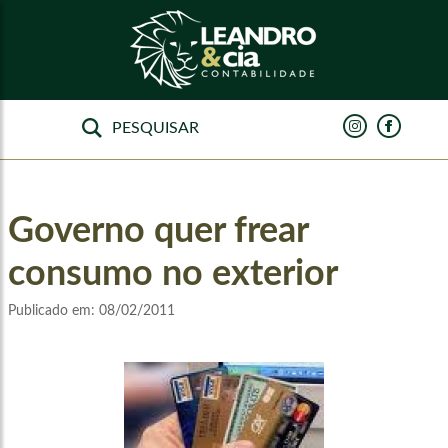
Governo quer frear
consumo no exterior
Publicado em:
08/02/2011