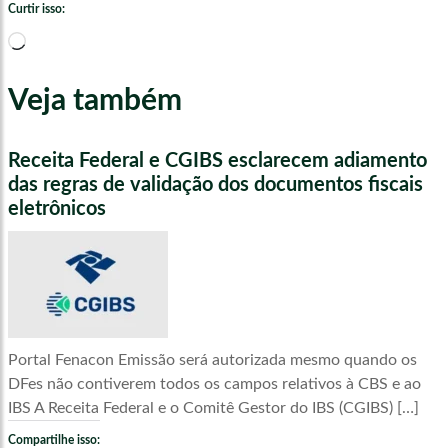
Curtir isso:
Carregando...
Veja também
Receita Federal e CGIBS esclarecem adiamento
das regras de validação dos documentos fiscais
eletrônicos
Portal Fenacon Emissão será autorizada mesmo quando os
DFes não contiverem todos os campos relativos à CBS e ao
IBS A Receita Federal e o Comitê Gestor do IBS (CGIBS) […]
Compartilhe isso: