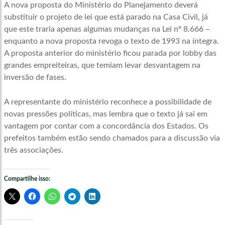
A nova proposta do Ministério do Planejamento deverá
substituir o projeto de lei que está parado na Casa Civil, já
que este traria apenas algumas mudanças na Lei nº 8.666 –
enquanto a nova proposta revoga o texto de 1993 na íntegra.
A proposta anterior do ministério ficou parada por lobby das
grandes empreiteiras, que temiam levar desvantagem na
inversão de fases.
A representante do ministério reconhece a possibilidade de
novas pressões políticas, mas lembra que o texto já sai em
vantagem por contar com a concordância dos Estados. Os
prefeitos também estão sendo chamados para a discussão via
três associações.
Compartilhe isso: