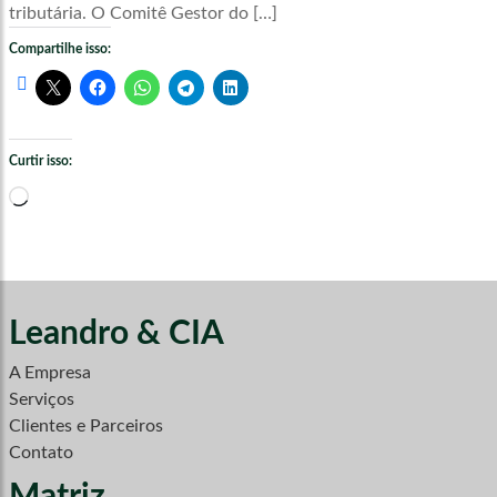
tributária. O Comitê Gestor do […]
Compartilhe isso:
Curtir isso:
Carregando...
Leandro & CIA
A Empresa
Serviços
Clientes e Parceiros
Contato