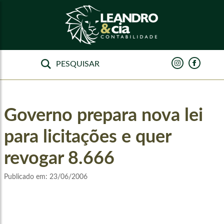
Governo prepara nova lei
para licitações e quer
revogar 8.666
Publicado em:
23/06/2006