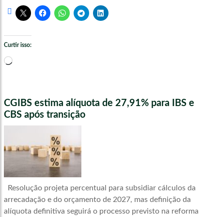
Curtir isso:
Carregando...
CGIBS estima alíquota de 27,91% para IBS e
CBS após transição
Resolução projeta percentual para subsidiar cálculos da
arrecadação e do orçamento de 2027, mas definição da
alíquota definitiva seguirá o processo previsto na reforma