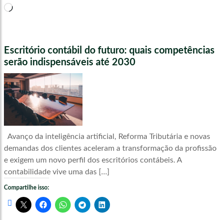
Carregando...
Escritório contábil do futuro: quais competências
serão indispensáveis até 2030
Avanço da inteligência artificial, Reforma Tributária e novas
demandas dos clientes aceleram a transformação da profissão
e exigem um novo perfil dos escritórios contábeis. A
contabilidade vive uma das […]
Compartilhe isso: