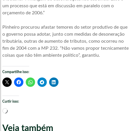
um processo que está em discussão em paralelo com o
orçamento de 2006.”
Pinheiro procurou afastar temores do setor produtivo de que
o governo possa adotar, junto com medidas de desoneração
tributária, outras de aumento de tributos, como ocorreu no
fim de 2004 com a MP 232. “Não vamos propor tecnicamente
coisas que não têm ambiente político”, garantiu.
Compartilhe isso:
Curtir isso:
Carregando...
Veja também