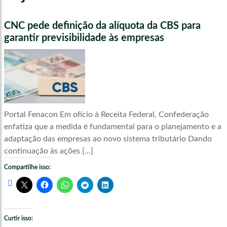
CNC pede definição da alíquota da CBS para
garantir previsibilidade às empresas
Portal Fenacon Em ofício à Receita Federal, Confederação
enfatiza que a medida é fundamental para o planejamento e a
adaptação das empresas ao novo sistema tributário Dando
continuação às ações […]
Compartilhe isso:
Curtir isso: