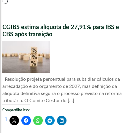
Carregando...
CGIBS estima alíquota de 27,91% para IBS e
CBS após transição
Resolução projeta percentual para subsidiar cálculos da
arrecadação e do orçamento de 2027, mas definição da
alíquota definitiva seguirá o processo previsto na reforma
tributária. O Comitê Gestor do […]
Compartilhe isso: