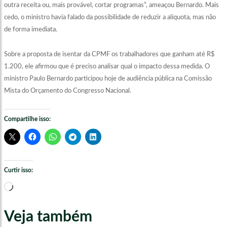
outra receita ou, mais provável, cortar programas”, ameaçou Bernardo. Mais
cedo, o ministro havia falado da possibilidade de reduzir a alíquota, mas não
de forma imediata.
Sobre a proposta de isentar da CPMF os trabalhadores que ganham até R$
1.200, ele afirmou que é preciso analisar qual o impacto dessa medida. O
ministro Paulo Bernardo participou hoje de audiência pública na Comissão
Mista do Orçamento do Congresso Nacional.
Compartilhe isso:
Curtir isso:
Carregando...
Veja também