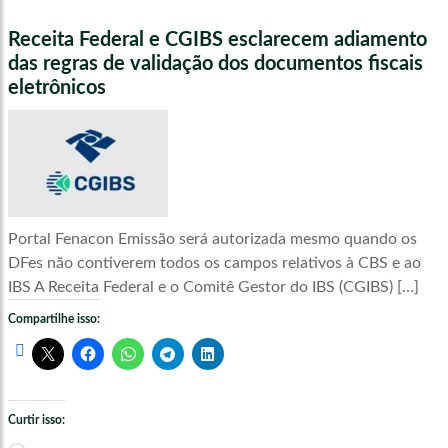
Receita Federal e CGIBS esclarecem adiamento
das regras de validação dos documentos fiscais
eletrônicos
Portal Fenacon Emissão será autorizada mesmo quando os
DFes não contiverem todos os campos relativos à CBS e ao
IBS A Receita Federal e o Comitê Gestor do IBS (CGIBS) […]
Compartilhe isso:
Curtir isso: