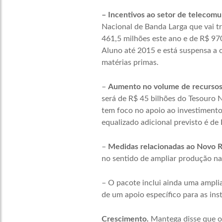
– Incentivos ao setor de telecomu
Nacional de Banda Larga que vai tr
461,5 milhões este ano e de R$ 
Aluno até 2015 e está suspensa a 
matérias primas.
–
Aumento no volume de recursos 
será de R$ 45 bilhões do Tesouro 
tem foco no apoio ao investimento
equalizado adicional previsto é de
–
Medidas relacionadas ao Novo 
no sentido de ampliar produção na
– O pacote inclui ainda uma ampli
de um apoio específico para as ins
Crescimento.
Mantega disse que o