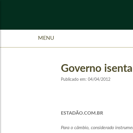
MENU
Governo isenta
Publicado em:
04/04/2012
ESTADÃO.COM.BR
Para o câmbio, considerado instrume