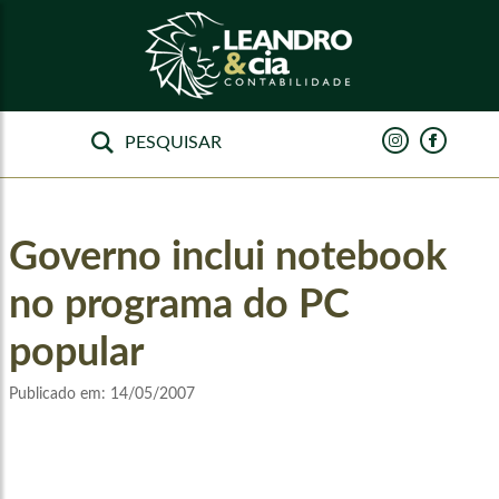
Governo inclui notebook
no programa do PC
popular
Publicado em:
14/05/2007