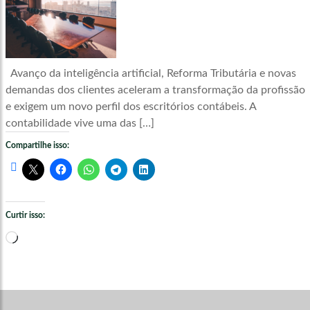
Avanço da inteligência artificial, Reforma Tributária e novas
demandas dos clientes aceleram a transformação da profissão
e exigem um novo perfil dos escritórios contábeis. A
contabilidade vive uma das […]
Compartilhe isso:
Curtir isso:
Carregando...