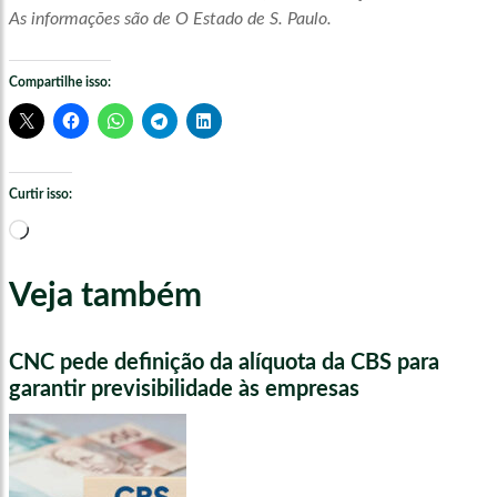
As informações são de O Estado de S. Paulo.
Compartilhe isso:
Curtir isso:
Carregando...
Veja também
CNC pede definição da alíquota da CBS para
garantir previsibilidade às empresas