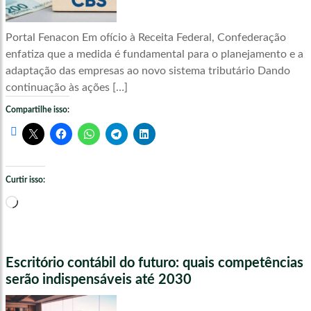
Portal Fenacon Em ofício à Receita Federal, Confederação
enfatiza que a medida é fundamental para o planejamento e a
adaptação das empresas ao novo sistema tributário Dando
continuação às ações […]
Compartilhe isso:
Curtir isso:
Carregando...
Escritório contábil do futuro: quais competências
serão indispensáveis até 2030