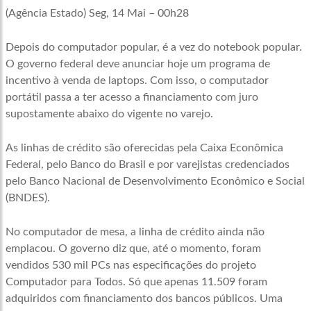
(Agência Estado) Seg, 14 Mai – 00h28
Depois do computador popular, é a vez do notebook popular.
O governo federal deve anunciar hoje um programa de
incentivo à venda de laptops. Com isso, o computador
portátil passa a ter acesso a financiamento com juro
supostamente abaixo do vigente no varejo.
As linhas de crédito são oferecidas pela Caixa Econômica
Federal, pelo Banco do Brasil e por varejistas credenciados
pelo Banco Nacional de Desenvolvimento Econômico e Social
(BNDES).
No computador de mesa, a linha de crédito ainda não
emplacou. O governo diz que, até o momento, foram
vendidos 530 mil PCs nas especificações do projeto
Computador para Todos. Só que apenas 11.509 foram
adquiridos com financiamento dos bancos públicos. Uma