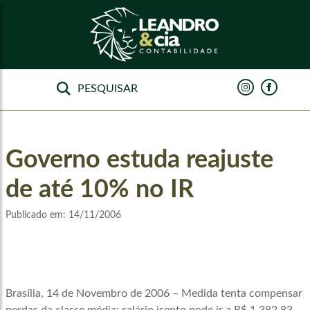
Governo estuda reajuste
de até 10% no IR
Publicado em:
14/11/2006
Brasília, 14 de Novembro de 2006 – Medida tenta compensar