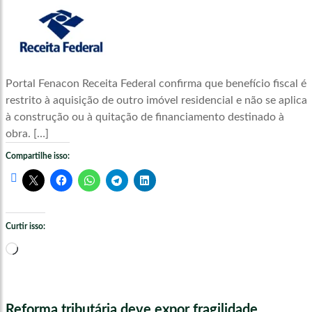
Portal Fenacon Receita Federal confirma que benefício fiscal é
restrito à aquisição de outro imóvel residencial e não se aplica
à construção ou à quitação de financiamento destinado à
obra. […]
Compartilhe isso:
Curtir isso:
Carregando...
Reforma tributária deve expor fragilidade