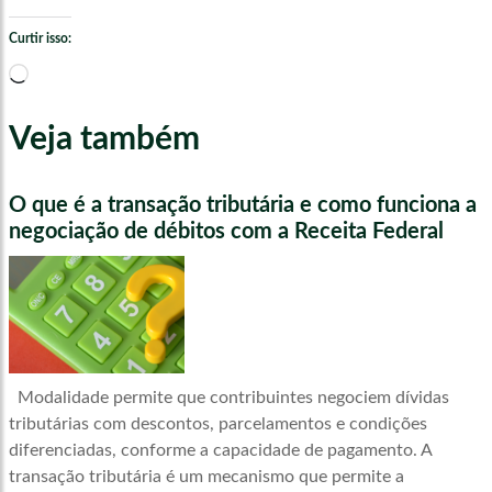
Curtir isso:
Carregando...
Veja também
O que é a transação tributária e como funciona a
negociação de débitos com a Receita Federal
Modalidade permite que contribuintes negociem dívidas
tributárias com descontos, parcelamentos e condições
diferenciadas, conforme a capacidade de pagamento. A
transação tributária é um mecanismo que permite a