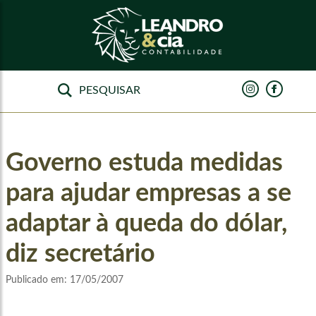
Governo estuda medidas
para ajudar empresas a se
adaptar à queda do dólar,
diz secretário
Publicado em:
17/05/2007