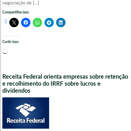
negociação de […]
Compartilhe isso:
Curtir isso:
Carregando...
Receita Federal orienta empresas sobre retenção
e recolhimento do IRRF sobre lucros e
dividendos