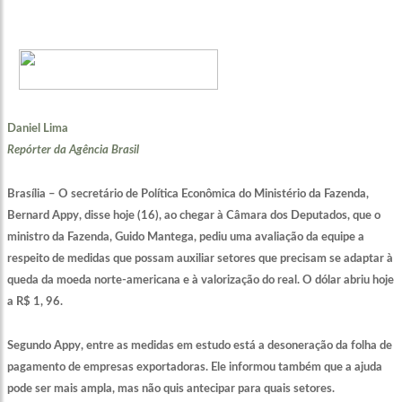
Daniel Lima
Repórter da Agência Brasil
Brasília – O secretário de Política Econômica do Ministério da Fazenda,
Bernard Appy, disse hoje (16), ao chegar à Câmara dos Deputados, que o
ministro da Fazenda, Guido Mantega, pediu uma avaliação da equipe a
respeito de medidas que possam auxiliar setores que precisam se adaptar à
queda da moeda norte-americana e à valorização do real. O dólar abriu hoje
a R$ 1, 96.
Segundo Appy, entre as medidas em estudo está a desoneração da folha de
pagamento de empresas exportadoras. Ele informou também que a ajuda
pode ser mais ampla, mas não quis antecipar para quais setores.