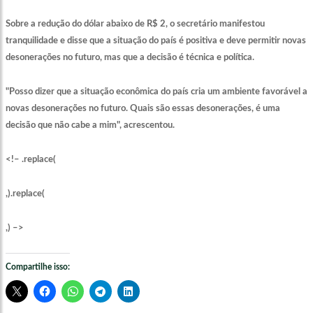
Sobre a redução do dólar abaixo de R$ 2, o secretário manifestou
tranquilidade e disse que a situação do país é positiva e deve permitir novas
desonerações no futuro, mas que a decisão é técnica e política.
"Posso dizer que a situação econômica do país cria um ambiente favorável a
novas desonerações no futuro. Quais são essas desonerações, é uma
decisão que não cabe a mim", acrescentou.
<!– .replace(
,).replace(
,) –>
Compartilhe isso: