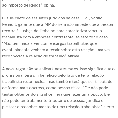
ao Imposto de Renda”, opina.
O sub-chefe de assuntos jurídicos da casa Civil, Sérgio
Renault, garante que a MP do Bem não impede que a pessoa
recorra à Justiça do Trabalho para caracterizar vínculo
trabalhista com a empresa contratante, se este for o caso.
“Não tem nada a ver com encargos trabalhistas que
eventualmente venham a recair sobre esta relação uma vez
reconhecida a relação de trabalho”, afirma.
A nova regra não se aplicará nestes casos. Isso significa que o
profissional terá um benefício pelo fato de ter a relação
trabalhista reconhecida, mas também terá que ser tributado
de forma mais onerosa, como pessoa física. “Ele não pode
tentar obter os dois ganhos. Terá que fazer uma opção. Ele
não pode ter tratamento tributário de pessoa jurídica e
pleitear o reconhecimento de uma relação trabalhista”, alerta.