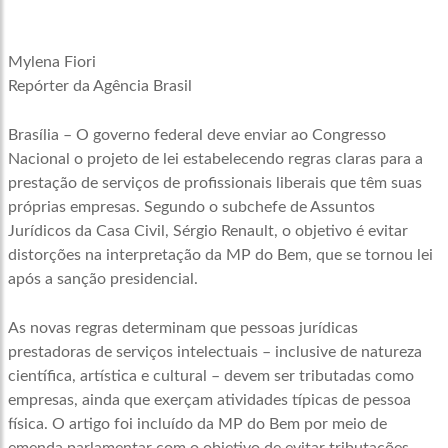
Mylena Fiori
Repórter da Agência Brasil
Brasília – O governo federal deve enviar ao Congresso
Nacional o projeto de lei estabelecendo regras claras para a
prestação de serviços de profissionais liberais que têm suas
próprias empresas. Segundo o subchefe de Assuntos
Jurídicos da Casa Civil, Sérgio Renault, o objetivo é evitar
distorções na interpretação da MP do Bem, que se tornou lei
após a sanção presidencial.
As novas regras determinam que pessoas jurídicas
prestadoras de serviços intelectuais – inclusive de natureza
científica, artística e cultural – devem ser tributadas como
empresas, ainda que exerçam atividades típicas de pessoa
física. O artigo foi incluído da MP do Bem por meio de