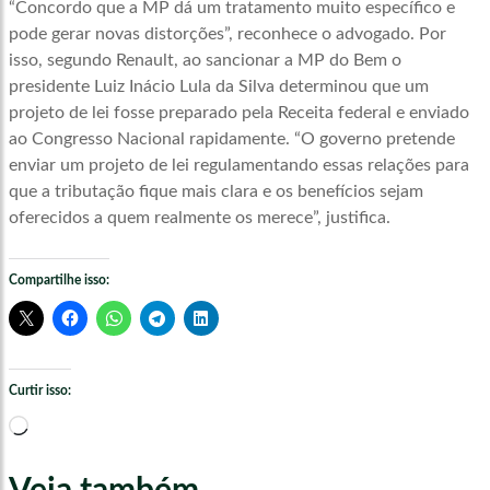
“Concordo que a MP dá um tratamento muito específico e
pode gerar novas distorções”, reconhece o advogado. Por
isso, segundo Renault, ao sancionar a MP do Bem o
presidente Luiz Inácio Lula da Silva determinou que um
projeto de lei fosse preparado pela Receita federal e enviado
ao Congresso Nacional rapidamente. “O governo pretende
enviar um projeto de lei regulamentando essas relações para
que a tributação fique mais clara e os benefícios sejam
oferecidos a quem realmente os merece”, justifica.
Compartilhe isso:
Curtir isso:
Carregando...