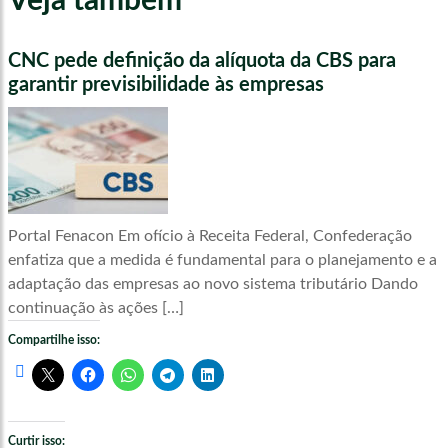
Veja também
CNC pede definição da alíquota da CBS para
garantir previsibilidade às empresas
Portal Fenacon Em ofício à Receita Federal, Confederação
enfatiza que a medida é fundamental para o planejamento e a
adaptação das empresas ao novo sistema tributário Dando
continuação às ações […]
Compartilhe isso:
Curtir isso: