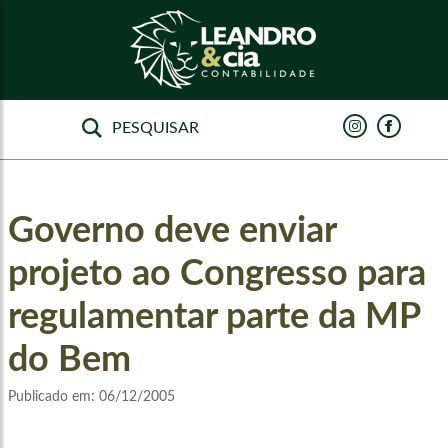
Governo deve enviar
projeto ao Congresso para
regulamentar parte da MP
do Bem
Publicado em:
06/12/2005