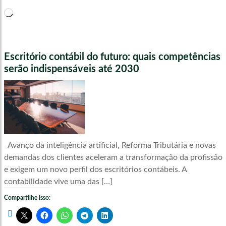
Carregando...
Escritório contábil do futuro: quais competências
serão indispensáveis até 2030
Avanço da inteligência artificial, Reforma Tributária e novas
demandas dos clientes aceleram a transformação da profissão
e exigem um novo perfil dos escritórios contábeis. A
contabilidade vive uma das […]
Compartilhe isso: