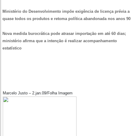
Ministério do Desenvolvimento impõe exigência de licença prévia a
quase todos os produtos e retoma política abandonada nos anos 90
Nova medida burocrática pode atrasar importação em até 60 dias;
ministério afirma que a intenção é realizar acompanhamento
estatístico
Marcelo Justo – 2.jan.09/Folha Imagem