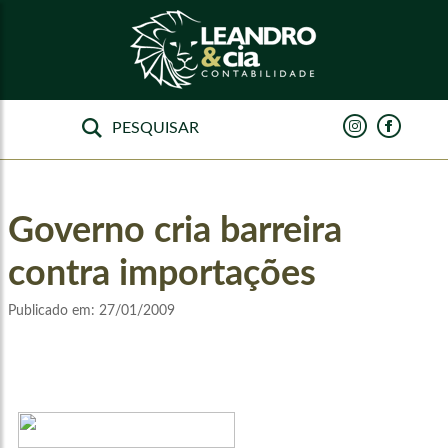
Governo cria barreira
contra importações
Publicado em:
27/01/2009