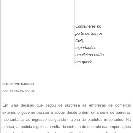
Contêineres no
porto de Santos
(SP);
exportações
brasileiras estão
em queda
GUILHERME BARROS
COLUNISTA DA FOLHA
Em uma decisão que pegou de surpresa as empresas de comércio
exterior, o governo passou a adotar desde ontem uma série de barreiras
não-tarifárias ao ingresso da grande maioria de produtos importados. Na
prática, a medida significa a volta do sistema de controle das importações