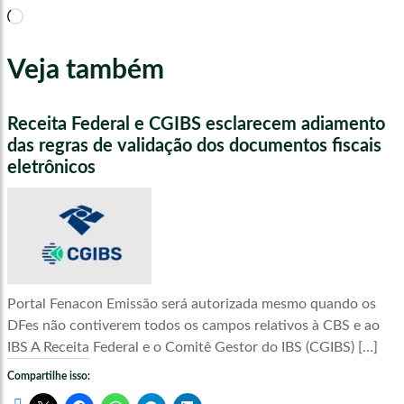
Carregando...
Veja também
Receita Federal e CGIBS esclarecem adiamento
das regras de validação dos documentos fiscais
eletrônicos
Portal Fenacon Emissão será autorizada mesmo quando os
DFes não contiverem todos os campos relativos à CBS e ao
IBS A Receita Federal e o Comitê Gestor do IBS (CGIBS) […]
Compartilhe isso: