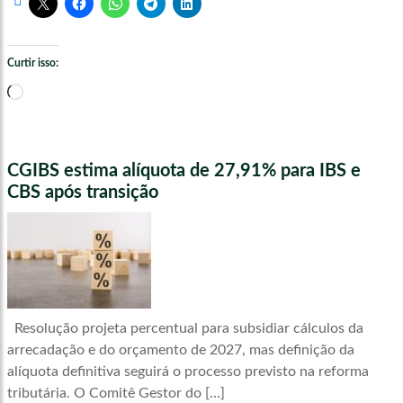
Curtir isso:
Carregando...
CGIBS estima alíquota de 27,91% para IBS e
CBS após transição
Resolução projeta percentual para subsidiar cálculos da
arrecadação e do orçamento de 2027, mas definição da
alíquota definitiva seguirá o processo previsto na reforma
tributária. O Comitê Gestor do […]