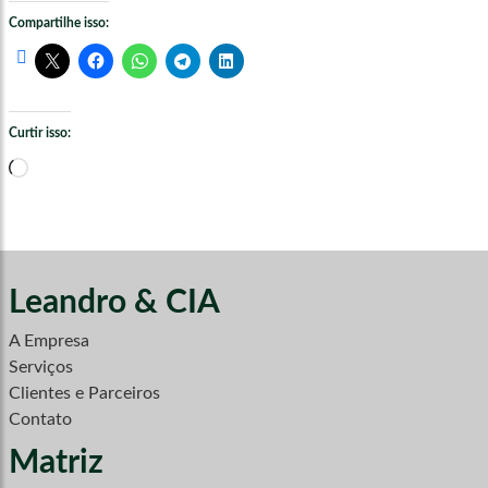
Compartilhe isso:
Curtir isso:
Carregando...
Leandro & CIA
A Empresa
Serviços
Clientes e Parceiros
Contato
Matriz