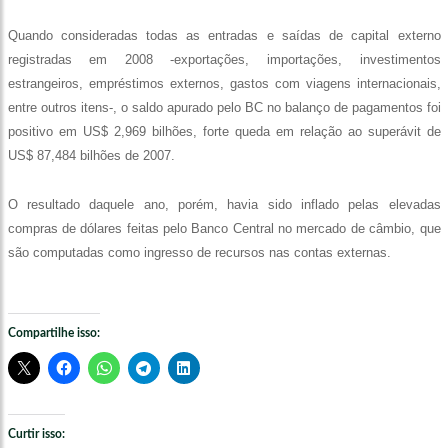
Quando consideradas todas as entradas e saídas de capital externo
registradas em 2008 -exportações, importações, investimentos
estrangeiros, empréstimos externos, gastos com viagens internacionais,
entre outros itens-, o saldo apurado pelo BC no balanço de pagamentos foi
positivo em US$ 2,969 bilhões, forte queda em relação ao superávit de
US$ 87,484 bilhões de 2007.
O resultado daquele ano, porém, havia sido inflado pelas elevadas
compras de dólares feitas pelo Banco Central no mercado de câmbio, que
são computadas como ingresso de recursos nas contas externas.
Compartilhe isso:
Curtir isso: