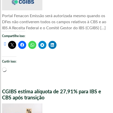
Portal Fenacon Emissão será autorizada mesmo quando os
DFes não contiverem todos os campos relativos à CBS e ao
IBS A Receita Federal e o Comitê Gestor do IBS (CGIBS) […]
Compartilhe isso:
Curtir isso:
Carregando...
CGIBS estima alíquota de 27,91% para IBS e
CBS após transição