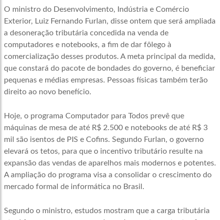
O ministro do Desenvolvimento, Indústria e Comércio
Exterior, Luiz Fernando Furlan, disse ontem que será ampliada
a desoneração tributária concedida na venda de
computadores e notebooks, a fim de dar fôlego à
comercialização desses produtos. A meta principal da medida,
que constará do pacote de bondades do governo, é beneficiar
pequenas e médias empresas. Pessoas físicas também terão
direito ao novo benefício.
Hoje, o programa Computador para Todos prevê que
máquinas de mesa de até R$ 2.500 e notebooks de até R$ 3
mil são isentos de PIS e Cofins. Segundo Furlan, o governo
elevará os tetos, para que o incentivo tributário resulte na
expansão das vendas de aparelhos mais modernos e potentes.
A ampliação do programa visa a consolidar o crescimento do
mercado formal de informática no Brasil.
Segundo o ministro, estudos mostram que a carga tributária