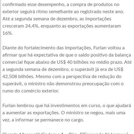
confirmado esse desempenho, a compra de produtos no
exterior seguirá ritmo semelhante ao registrado neste ano.
Até a segunda semana de dezembro, as importações
cresceram 24,4%, enquanto as exportações aumentaram
16%.
Diante do fortalecimento das importações, Furlan voltou a
afirmar que há expectativa de que o saldo positivo da balança
comercial fique abaixo de US$ 40 bilhões no médio prazo. Até
a segunda semana de dezembro, o superávit já era de US$
42,508 bilhões. Mesmo com a perspectiva de redução do
superávit, o ministro não demonstrou preocupação com o
rumo do comércio exterior.
Furlan lembrou que há investimentos em curso, o que ajudará
a aumentar as exportações. O ministro se negou, mais uma
vez, a informar se permanece no cargo.