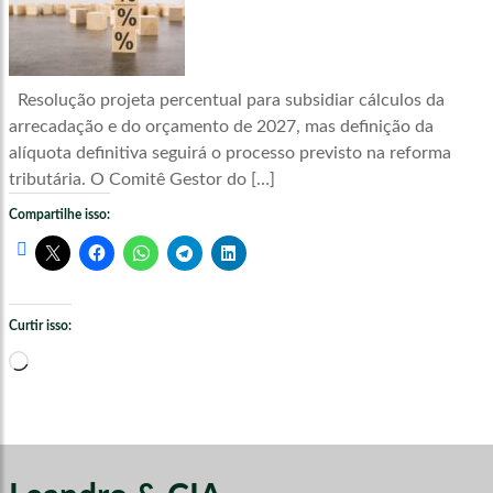
Resolução projeta percentual para subsidiar cálculos da
arrecadação e do orçamento de 2027, mas definição da
alíquota definitiva seguirá o processo previsto na reforma
tributária. O Comitê Gestor do […]
Compartilhe isso:
Curtir isso:
Carregando...