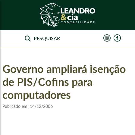
Governo ampliará isenção
de PIS/Cofins para
computadores
Publicado em:
14/12/2006