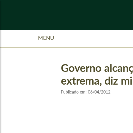
MENU
Governo alcanç
extrema, diz mi
Publicado em:
06/04/2012