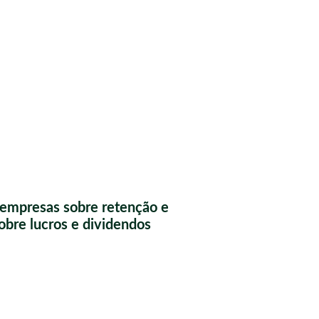
a empresas sobre retenção e
obre lucros e dividendos