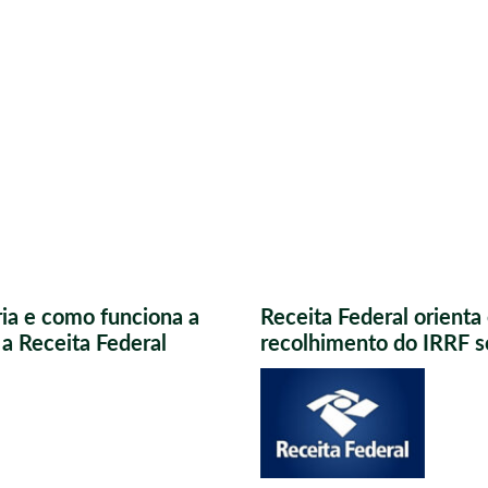
ria e como funciona a
Receita Federal orient
a Receita Federal
recolhimento do IRRF s