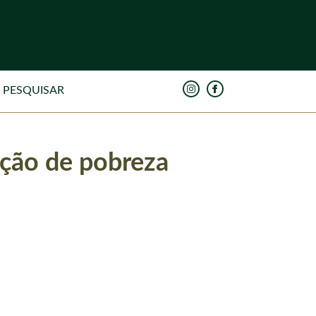
ação de pobreza