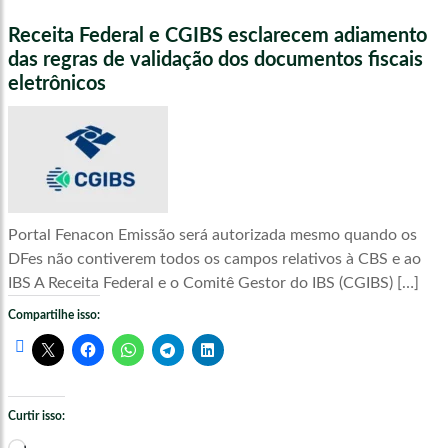
Receita Federal e CGIBS esclarecem adiamento
das regras de validação dos documentos fiscais
eletrônicos
Portal Fenacon Emissão será autorizada mesmo quando os
DFes não contiverem todos os campos relativos à CBS e ao
IBS A Receita Federal e o Comitê Gestor do IBS (CGIBS) […]
Compartilhe isso:
Curtir isso:
Carregando...