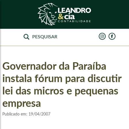
Governador da Paraíba
instala fórum para discutir
lei das micros e pequenas
empresa
Publicado em:
19/04/2007