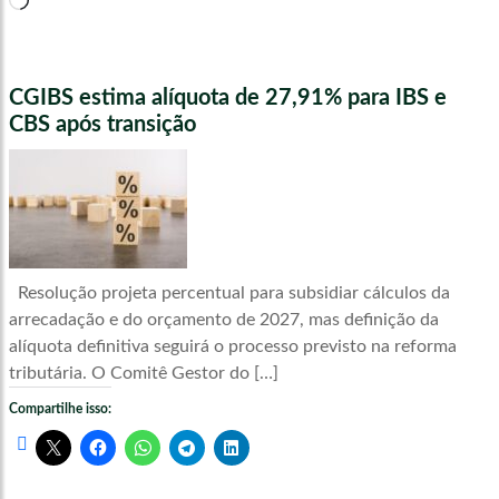
CGIBS estima alíquota de 27,91% para IBS e
CBS após transição
Resolução projeta percentual para subsidiar cálculos da
arrecadação e do orçamento de 2027, mas definição da
alíquota definitiva seguirá o processo previsto na reforma
tributária. O Comitê Gestor do […]
Compartilhe isso: