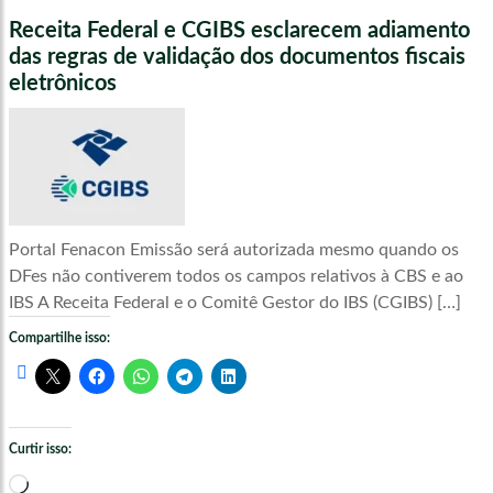
Receita Federal e CGIBS esclarecem adiamento
das regras de validação dos documentos fiscais
eletrônicos
Portal Fenacon Emissão será autorizada mesmo quando os
DFes não contiverem todos os campos relativos à CBS e ao
IBS A Receita Federal e o Comitê Gestor do IBS (CGIBS) […]
Compartilhe isso:
Curtir isso:
Carregando...