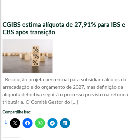
CGIBS estima alíquota de 27,91% para IBS e
CBS após transição
Resolução projeta percentual para subsidiar cálculos da
arrecadação e do orçamento de 2027, mas definição da
alíquota definitiva seguirá o processo previsto na reforma
tributária. O Comitê Gestor do […]
Compartilhe isso: