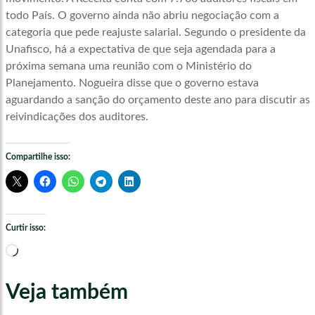
todo País. O governo ainda não abriu negociação com a
categoria que pede reajuste salarial. Segundo o presidente da
Unafisco, há a expectativa de que seja agendada para a
próxima semana uma reunião com o Ministério do
Planejamento. Nogueira disse que o governo estava
aguardando a sanção do orçamento deste ano para discutir as
reivindicações dos auditores.
Compartilhe isso:
Curtir isso:
Carregando...
Veja também